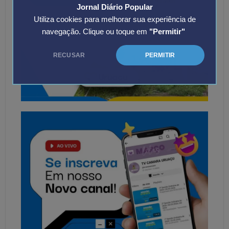
Jornal Diário Popular
Utiliza cookies para melhorar sua experiência de
navegação. Clique ou toque em
"Permitir"
RECUSAR
PERMITIR