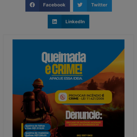
Facebook
Twitter
LinkedIn