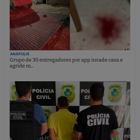
ANÁPOLIS
Grupo de 30 entregadores por app invade casa e
agride m...