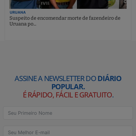
URUANA
Suspeito de encomendar morte de fazendeiro de
Uruana po...
ASSINE A NEWSLETTER DO
DIÁRIO
POPULAR.
É RÁPIDO, FÁCIL E GRATUITO
.