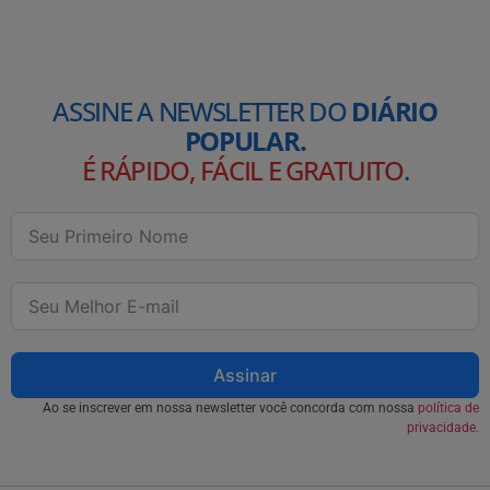
ASSINE A NEWSLETTER DO
DIÁRIO
POPULAR.
É RÁPIDO, FÁCIL E GRATUITO
.
Assinar
Ao se inscrever em nossa newsletter você concorda com nossa
política de
privacidade.