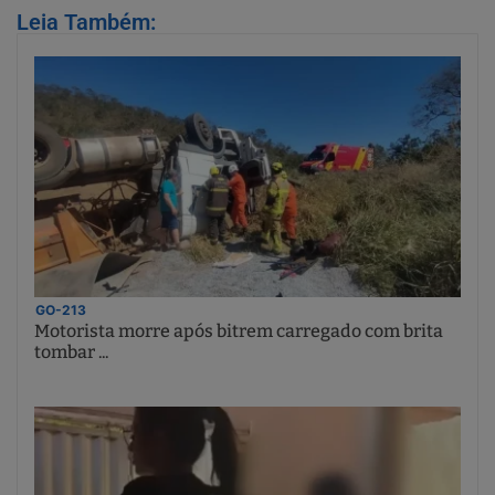
Leia Também:
GO-213
Motorista morre após bitrem carregado com brita
tombar ...