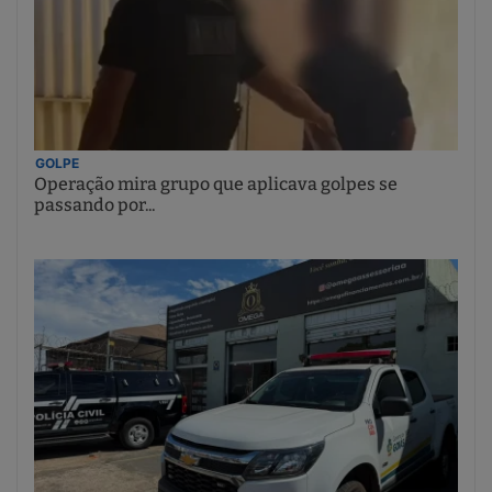
GOLPE
Operação mira grupo que aplicava golpes se
passando por...