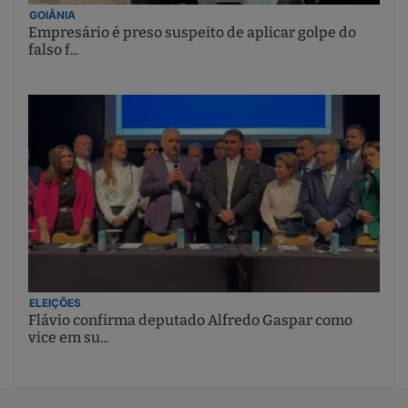
GOIÂNIA
Empresário é preso suspeito de aplicar golpe do
falso f...
ELEIÇÕES
Flávio confirma deputado Alfredo Gaspar como
vice em su...