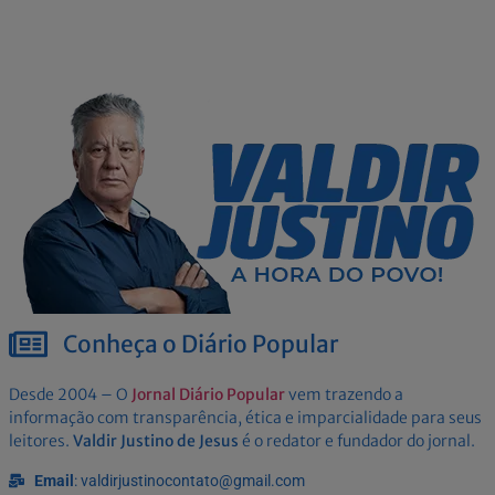
Conheça o Diário Popular
Desde 2004 – O
Jornal Diário Popular
vem trazendo a
informação com transparência, ética e imparcialidade para seus
leitores.
Valdir Justino de Jesus
é o redator e fundador do jornal.
Email
: valdirjustinocontato@gmail.com