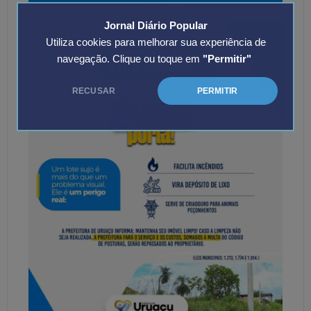
Jornal Diário Popular
Utiliza cookies para melhorar sua experiência de
navegação. Clique ou toque em
"Permitir"
RECUSAR
PERMITIR