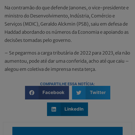
Na contramão do que defende Janones, o vice-presidente e
ministro do Desenvolvimento, Indústria, Comércio e
Serviços (MDIC), Geraldo Alckmin (PSB), saiu em defesa de
Haddad abordando os números da Economia e apoiando as
decisões tomadas pelo governo.
– Se pegarmos a carga tributária de 2022 para 2023, ela não
aumentou, pode até dar uma conferida, acho até que caiu –
alegou em coletiva de imprensa nesta terça.
COMPARTILHE ESSA NOTÍCIA:
Facebook
Twitter
LinkedIn