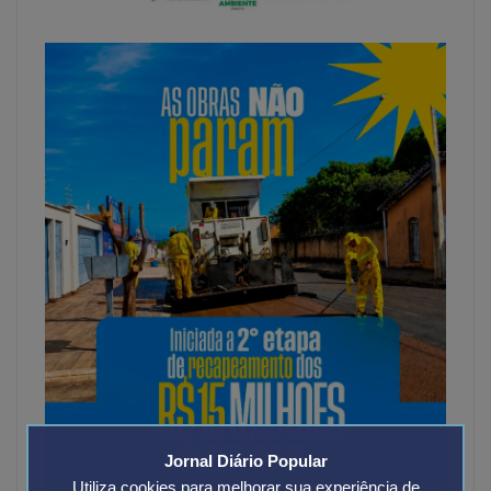
Jornal Diário Popular
Utiliza cookies para melhorar sua experiência de