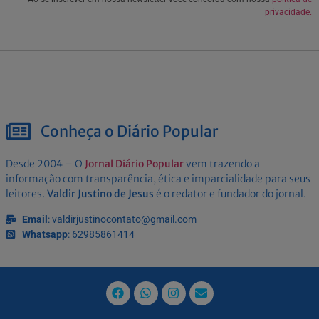
privacidade.
Conheça o Diário Popular
Desde 2004 – O
Jornal Diário Popular
vem trazendo a
informação com transparência, ética e imparcialidade para seus
leitores.
Valdir Justino de Jesus
é o redator e fundador do jornal.
Email
: valdirjustinocontato@gmail.com
Whatsapp
: 62985861414