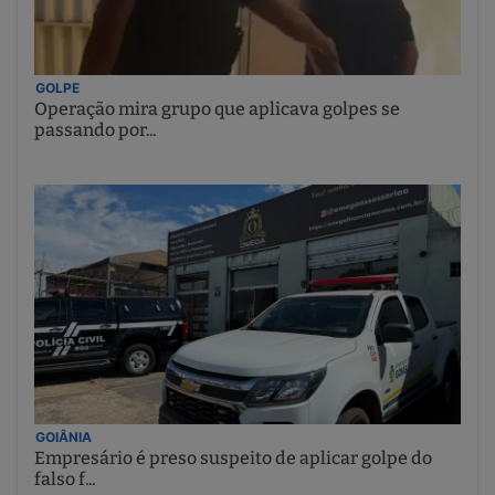
GOLPE
Operação mira grupo que aplicava golpes se
passando por...
GOIÂNIA
Empresário é preso suspeito de aplicar golpe do
falso f...