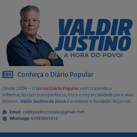
Conheça o Diário Popular
Desde 2004 – O
Jornal Diário Popular
vem trazendo a
informação com transparência, ética e imparcialidade para seus
leitores.
Valdir Justino de Jesus
é o redator e fundador do jornal.
Email
: valdirjustinocontato@gmail.com
Whatsapp
: 62985861414