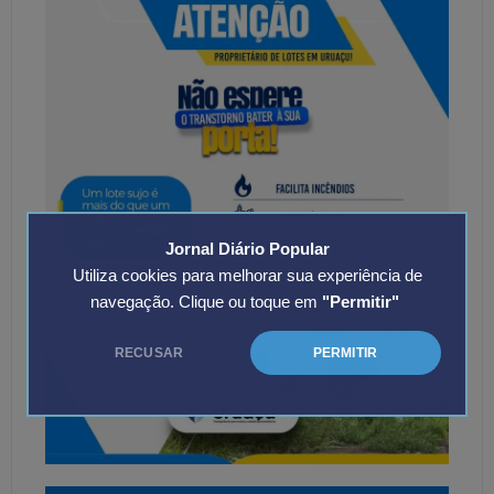
Jornal Diário Popular
Utiliza cookies para melhorar sua experiência de
navegação. Clique ou toque em
"Permitir"
RECUSAR
PERMITIR