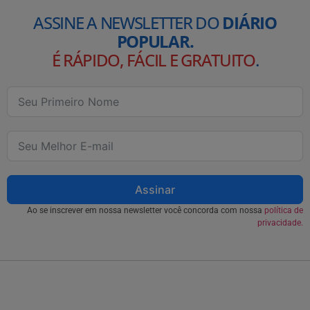
ASSINE A NEWSLETTER DO
DIÁRIO
POPULAR.
É RÁPIDO, FÁCIL E GRATUITO
.
Assinar
Ao se inscrever em nossa newsletter você concorda com nossa
política de
privacidade.