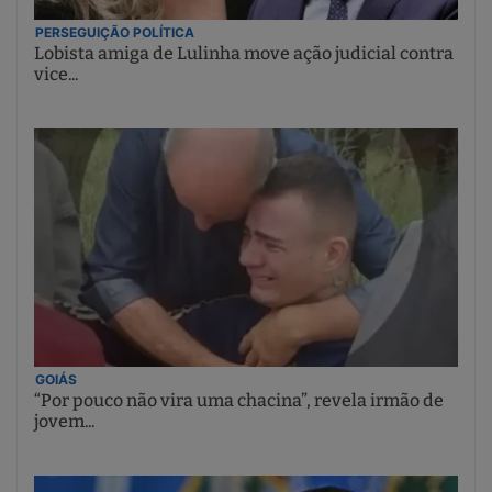
PERSEGUIÇÃO POLÍTICA
Lobista amiga de Lulinha move ação judicial contra
vice...
GOIÁS
“Por pouco não vira uma chacina”, revela irmão de
jovem...