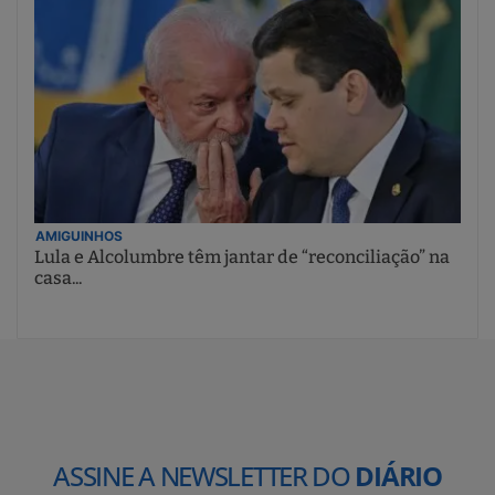
AMIGUINHOS
Lula e Alcolumbre têm jantar de “reconciliação” na
casa...
ASSINE A NEWSLETTER DO
DIÁRIO