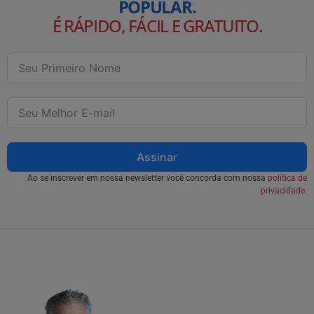
POPULAR.
É RÁPIDO, FÁCIL E GRATUITO
.
Assinar
Ao se inscrever em nossa newsletter você concorda com nossa
política de
privacidade.