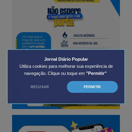
Jornal Diário Popular
Utiliza cookies para melhorar sua experiência de
navegação. Clique ou toque em
"Permitir"
RECUSAR
PERMITIR