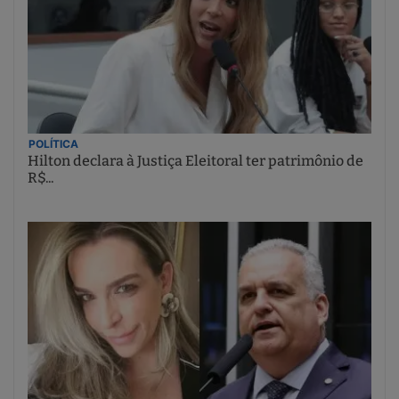
POLÍTICA
Hilton declara à Justiça Eleitoral ter patrimônio de
R$...