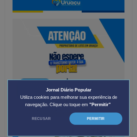
Jornal Diário Popular
Utiliza cookies para melhorar sua experiência de
navegação. Clique ou toque em
"Permitir"
RECUSAR
PERMITIR