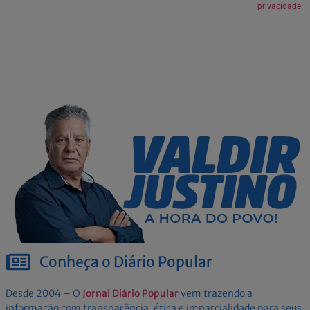
privacidade.
Conheça o Diário Popular
Desde 2004 – O
Jornal Diário Popular
vem trazendo a
informação com transparência, ética e imparcialidade para seus