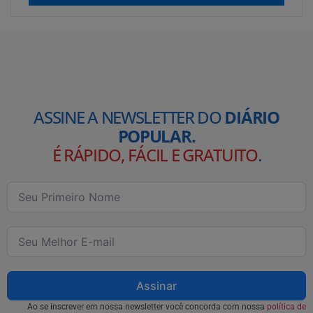
ASSINE A NEWSLETTER DO
DIÁRIO
POPULAR.
É RÁPIDO, FÁCIL E GRATUITO
.
Assinar
Ao se inscrever em nossa newsletter você concorda com nossa
política de