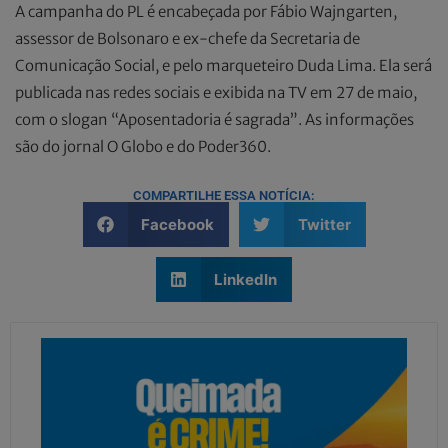
A campanha do PL é encabeçada por Fábio Wajngarten,
assessor de Bolsonaro e ex-chefe da Secretaria de
Comunicação Social, e pelo marqueteiro Duda Lima. Ela será
publicada nas redes sociais e exibida na TV em 27 de maio,
com o slogan “Aposentadoria é sagrada”. As informações
são do jornal O Globo e do Poder360.
COMPARTILHE ESSA NOTÍCIA:
Facebook
Twitter
LinkedIn