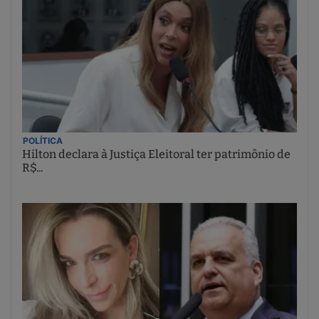
POLÍTICA
Hilton declara à Justiça Eleitoral ter patrimônio de
R$...