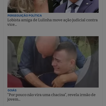
PERSEGUIÇÃO POLÍTICA
Lobista amiga de Lulinha move ação judicial contra
vice...
GOIÁS
“Por pouco não vira uma chacina”, revela irmão de
jovem...