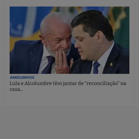
AMIGUINHOS
Lula e Alcolumbre têm jantar de “reconciliação” na
casa...