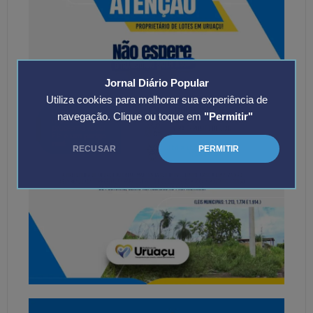
Jornal Diário Popular
Utiliza cookies para melhorar sua experiência de
navegação. Clique ou toque em
"Permitir"
RECUSAR
PERMITIR