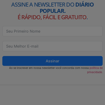
ASSINE A NEWSLETTER DO
DIÁRIO
POPULAR.
É RÁPIDO, FÁCIL E GRATUITO
.
Assinar
Ao se inscrever em nossa newsletter você concorda com nossa
política de
privacidade.