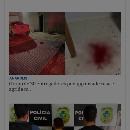
ANÁPOLIS
Grupo de 30 entregadores por app invade casa e
agride m...