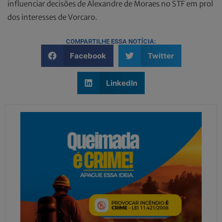
influenciar decisões de Alexandre de Moraes no STF em prol
dos interesses de Vorcaro.
COMPARTILHE ESSA NOTÍCIA:
Facebook
Twitter
LinkedIn