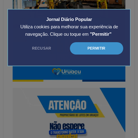
Jornal Diário Popular
Utiliza cookies para melhorar sua experiência de
navegação. Clique ou toque em
"Permitir"
RECUSAR
PERMITIR