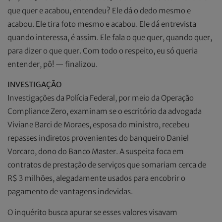
que quer e acabou, entendeu? Ele dá o dedo mesmo e
acabou. Ele tira foto mesmo e acabou. Ele dá entrevista
quando interessa, é assim. Ele fala o que quer, quando quer,
para dizer o que quer. Com todo o respeito, eu só queria
entender, pô! — finalizou.
INVESTIGAÇÃO
Investigações da Polícia Federal, por meio da Operação
Compliance Zero, examinam se o escritório da advogada
Viviane Barci de Moraes, esposa do ministro, recebeu
repasses indiretos provenientes do banqueiro Daniel
Vorcaro, dono do Banco Master. A suspeita foca em
contratos de prestação de serviços que somariam cerca de
R$ 3 milhões, alegadamente usados para encobrir o
pagamento de vantagens indevidas.
O inquérito busca apurar se esses valores visavam