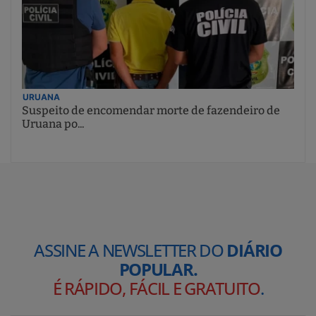
URUANA
Suspeito de encomendar morte de fazendeiro de
Uruana po...
ASSINE A NEWSLETTER DO
DIÁRIO
POPULAR.
É RÁPIDO, FÁCIL E GRATUITO
.