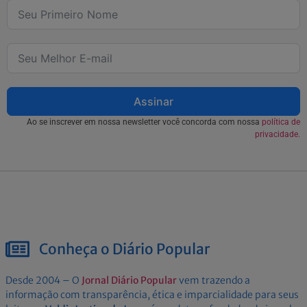
Assinar
Ao se inscrever em nossa newsletter você concorda com nossa
política de
privacidade.
Conheça o Diário Popular
Desde 2004 – O
Jornal Diário Popular
vem trazendo a
informação com transparência, ética e imparcialidade para seus