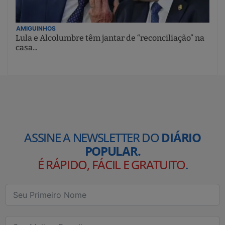
AMIGUINHOS
Lula e Alcolumbre têm jantar de “reconciliação” na
casa...
ASSINE A NEWSLETTER DO
DIÁRIO
POPULAR.
É RÁPIDO, FÁCIL E GRATUITO
.