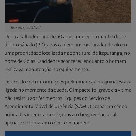
Reprodução/SAMU
Um trabalhador rural de 50 anos morreu na manhã deste
último sábado (27), após cair em um misturador de silo em
uma propriedade localizada na zona rural de Itapuranga, no
norte de Goiás. O acidente aconteceu enquanto o homem
realizava manutenção no equipamento.
De acordo com informações preliminares, a máquina estava
ligada no momento da queda. O impacto foi grave e a vítima
não resistiu aos ferimentos. Equipes do Serviço de
Atendimento Móvel de Urgência (SAMU) acabaram sendo
acionadas imediatamente, mas ao chegarem ao local
apenas confirmaram o óbito do homem.