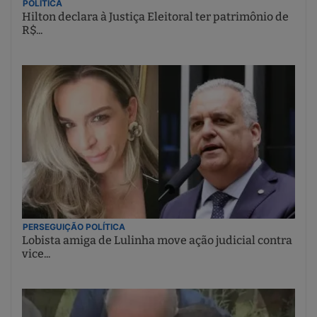
POLÍTICA
Hilton declara à Justiça Eleitoral ter patrimônio de
R$...
PERSEGUIÇÃO POLÍTICA
Lobista amiga de Lulinha move ação judicial contra
vice...