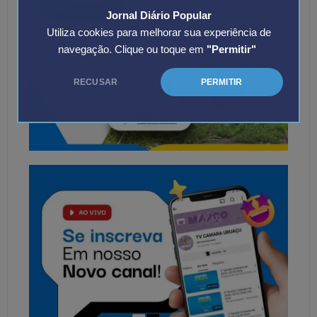
Jornal Diário Popular
Utiliza cookies para melhorar sua experiência de
navegação. Clique ou toque em
"Permitir"
RECUSAR
PERMITIR