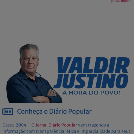
privacidade.
Conheça o Diário Popular
Desde 2004 – O
Jornal Diário Popular
vem trazendo a
informação com transparência, ética e imparcialidade para seus