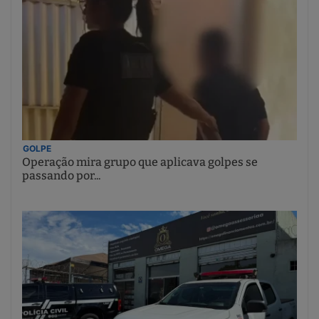
GOLPE
Operação mira grupo que aplicava golpes se
passando por...