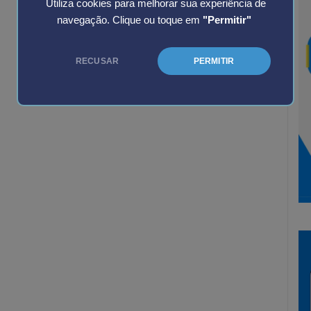
Utiliza cookies para melhorar sua experiência de
navegação. Clique ou toque em
"Permitir"
RECUSAR
PERMITIR