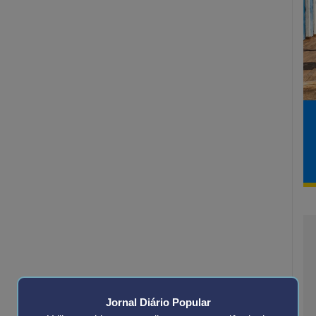
Jornal Diário Popular