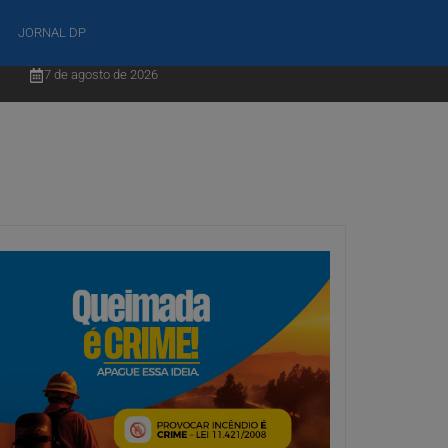
JORNAL DP
7 de agosto de 2026