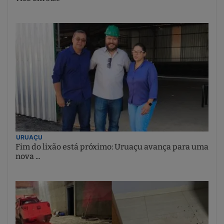
URUAÇU
Fim do lixão está próximo: Uruaçu avança para uma
nova ...