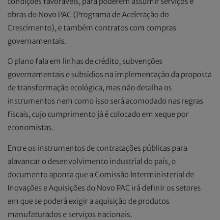
condições favoráveis, para poderem assumir serviços e
obras do Novo PAC (Programa de Aceleração do
Crescimento), e também contratos com compras
governamentais.
O plano fala em linhas de crédito, subvenções
governamentais e subsídios na implementação da proposta
de transformação ecológica, mas não detalha os
instrumentos nem como isso será acomodado nas regras
fiscais, cujo cumprimento já é colocado em xeque por
economistas.
Entre os instrumentos de contratações públicas para
alavancar o desenvolvimento industrial do país, o
documento aponta que a Comissão Interministerial de
Inovações e Aquisições do Novo PAC irá definir os setores
em que se poderá exigir a aquisição de produtos
manufaturados e serviços nacionais.