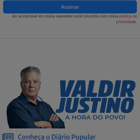
Assinar
Ao se inscrever em nossa newsletter você concorda com nossa
política de
privacidade.
Conheça o Diário Popular