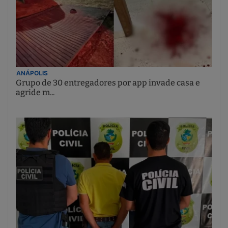
ANÁPOLIS
Grupo de 30 entregadores por app invade casa e
agride m...