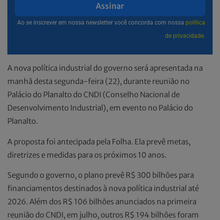
Assinar
Ao se inscrever em nossa newsletter você concorda com nossa
política
de privacidade.
A nova política industrial do governo será apresentada na
manhã desta segunda-feira (22), durante reunião no
Palácio do Planalto do CNDI (Conselho Nacional de
Desenvolvimento Industrial), em evento no Palácio do
Planalto.
A proposta foi antecipada pela Folha. Ela prevê metas,
diretrizes e medidas para os próximos 10 anos.
Segundo o governo, o plano prevê R$ 300 bilhões para
financiamentos destinados à nova política industrial até
2026. Além dos R$ 106 bilhões anunciados na primeira
reunião do CNDI, em julho, outros R$ 194 bilhões foram