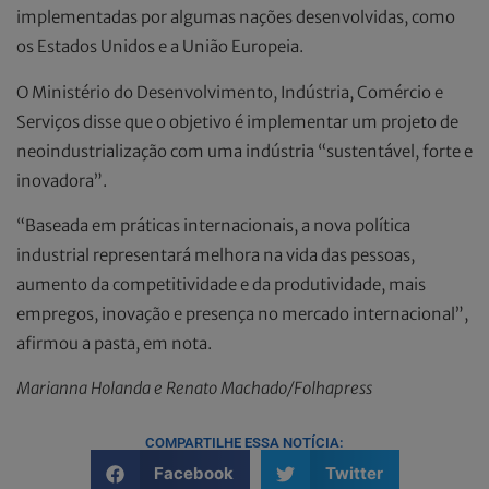
implementadas por algumas nações desenvolvidas, como
os Estados Unidos e a União Europeia.
O Ministério do Desenvolvimento, Indústria, Comércio e
Serviços disse que o objetivo é implementar um projeto de
neoindustrialização com uma indústria “sustentável, forte e
inovadora”.
“Baseada em práticas internacionais, a nova política
industrial representará melhora na vida das pessoas,
aumento da competitividade e da produtividade, mais
empregos, inovação e presença no mercado internacional”,
afirmou a pasta, em nota.
Marianna Holanda e Renato Machado/Folhapress
COMPARTILHE ESSA NOTÍCIA:
Facebook
Twitter