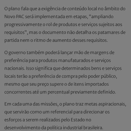
O plano fala que a exigência de conteúdo local no âmbito do
Novo PAC será implementada em etapas, “ampliando
progressivamente o rol de produtos e serviços sujeitos aos
requisitos”, mas o documento não detalha os patamares de
partida nem o ritmo de aumento desses requisitos.
O governo também poderá lançar mão de margens de
preferência para produtos manufaturados e serviços
nacionais. Isso significa que determinados bens e serviços
locais terão a preferência de compra pelo poder público,
mesmo que seu preço supere o de itens importados
concorrentes até um percentual previamente definido.
Em cada uma das missões, o plano traz metas aspiracionais,
que servirão como um referencial para direcionar os
esforços a serem realizados pelo Estado no
desenvolvimento da política industrial brasileira.