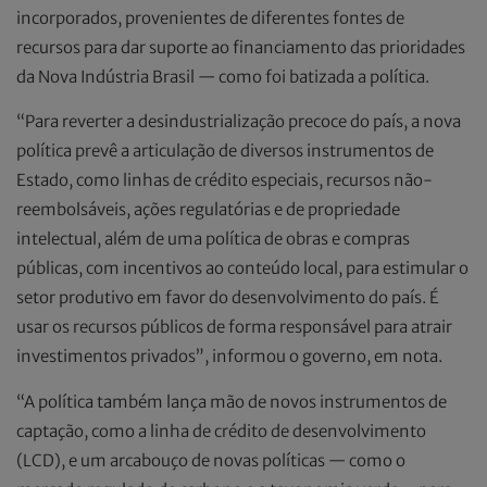
incorporados, provenientes de diferentes fontes de
recursos para dar suporte ao financiamento das prioridades
da Nova Indústria Brasil — como foi batizada a política.
“Para reverter a desindustrialização precoce do país, a nova
política prevê a articulação de diversos instrumentos de
Estado, como linhas de crédito especiais, recursos não-
reembolsáveis, ações regulatórias e de propriedade
intelectual, além de uma política de obras e compras
públicas, com incentivos ao conteúdo local, para estimular o
setor produtivo em favor do desenvolvimento do país. É
usar os recursos públicos de forma responsável para atrair
investimentos privados”, informou o governo, em nota.
“A política também lança mão de novos instrumentos de
captação, como a linha de crédito de desenvolvimento
(LCD), e um arcabouço de novas políticas — como o