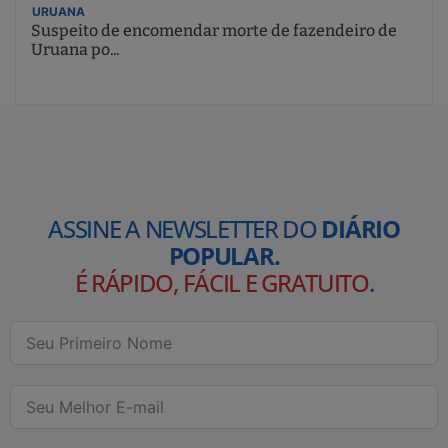
URUANA
Suspeito de encomendar morte de fazendeiro de
Uruana po...
ASSINE A NEWSLETTER DO
DIÁRIO
POPULAR.
É RÁPIDO, FÁCIL E GRATUITO
.