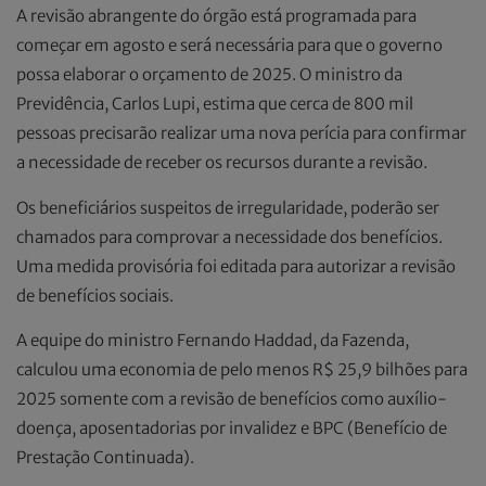
A revisão abrangente do órgão está programada para
começar em agosto e será necessária para que o governo
possa elaborar o orçamento de 2025. O ministro da
Previdência, Carlos Lupi, estima que cerca de 800 mil
pessoas precisarão realizar uma nova perícia para confirmar
a necessidade de receber os recursos durante a revisão.
Os beneficiários suspeitos de irregularidade, poderão ser
chamados para comprovar a necessidade dos benefícios.
Uma medida provisória foi editada para autorizar a revisão
de benefícios sociais.
A equipe do ministro Fernando Haddad, da Fazenda,
calculou uma economia de pelo menos R$ 25,9 bilhões para
2025 somente com a revisão de benefícios como auxílio-
doença, aposentadorias por invalidez e BPC (Benefício de
Prestação Continuada).