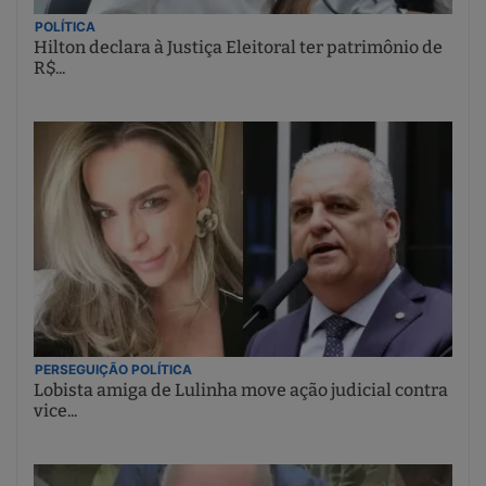
POLÍTICA
Hilton declara à Justiça Eleitoral ter patrimônio de
R$...
PERSEGUIÇÃO POLÍTICA
Lobista amiga de Lulinha move ação judicial contra
vice...