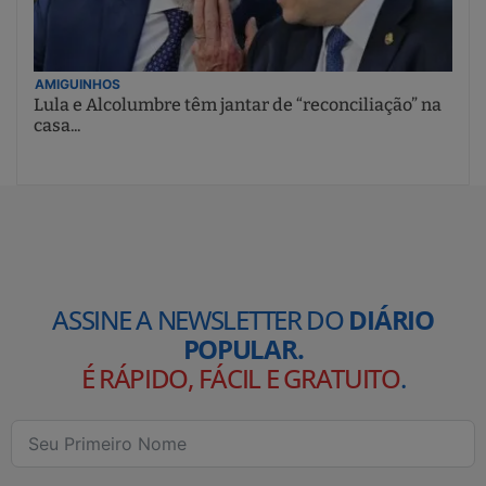
AMIGUINHOS
Lula e Alcolumbre têm jantar de “reconciliação” na
casa...
ASSINE A NEWSLETTER DO
DIÁRIO
POPULAR.
É RÁPIDO, FÁCIL E GRATUITO
.