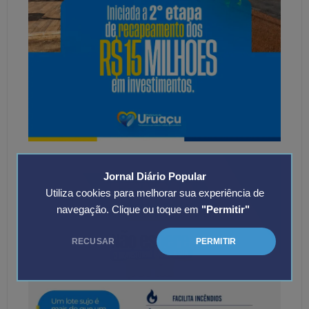
Jornal Diário Popular
Utiliza cookies para melhorar sua experiência de
navegação. Clique ou toque em
"Permitir"
RECUSAR
PERMITIR