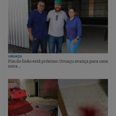
URUAÇU
Fim do lixão está próximo: Uruaçu avança para uma
nova ...