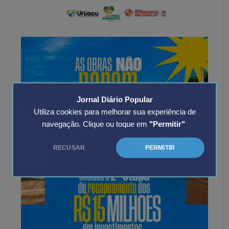
Jornal Diário Popular
Utiliza cookies para melhorar sua experiência de
navegação. Clique ou toque em
"Permitir"
RECUSAR
PERMITIR