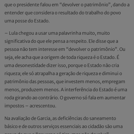
que o presidente falou em “devolver o patrimônio”, dando a
entender que considera o resultado do trabalho do povo
uma posse do Estado.
– Lula chegou a usar uma palavrinha muito, muito
significativa do que ele pensa a respeito. Ele disse que a
pessoa não tem interesse em “devolver o patrimônio”. Ou
seja, ele acha que a origem de toda riqueza é o Estado. É
uma desonestidade dizer isso, porque o Estado não cria
riqueza; ele só atrapalha a geração de riqueza e diminui o
patrimônio das pessoas, que investem menos, empregam
menos, produzem menos. A interferência do Estado é uma
roda girando ao contrário. O governo só fala em aumentar
impostos – acrescentou.
Na avaliação de Garcia, as deficiências do saneamento
básico e de outros serviços essenciais ao cidadão são uma