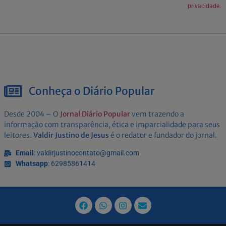
privacidade.
Conheça o Diário Popular
Desde 2004 – O
Jornal Diário Popular
vem trazendo a
informação com transparência, ética e imparcialidade para seus
leitores.
Valdir Justino de Jesus
é o redator e fundador do jornal.
Email
: valdirjustinocontato@gmail.com
Whatsapp
: 62985861414