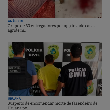
ANÁPOLIS
Grupo de 30 entregadores por app invade casa e
agride m...
URUANA
Suspeito de encomendar morte de fazendeiro de
Uruana po...