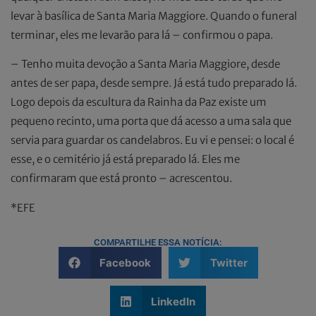
levar à basílica de Santa Maria Maggiore. Quando o funeral
terminar, eles me levarão para lá – confirmou o papa.
– Tenho muita devoção a Santa Maria Maggiore, desde
antes de ser papa, desde sempre. Já está tudo preparado lá.
Logo depois da escultura da Rainha da Paz existe um
pequeno recinto, uma porta que dá acesso a uma sala que
servia para guardar os candelabros. Eu vi e pensei: o local é
esse, e o cemitério já está preparado lá. Eles me
confirmaram que está pronto – acrescentou.
*EFE
COMPARTILHE ESSA NOTÍCIA:
Facebook
Twitter
LinkedIn