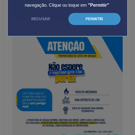
navegação. Clique ou toque em
"Permitir"
RECUSAR
PERMITIR