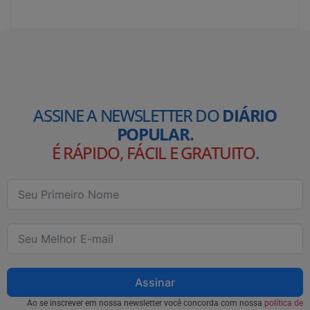
ASSINE A NEWSLETTER DO
DIÁRIO
POPULAR.
É RÁPIDO, FÁCIL E GRATUITO
.
Assinar
Ao se inscrever em nossa newsletter você concorda com nossa
política de