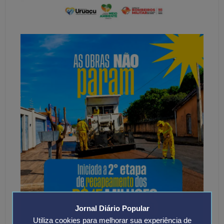
Jornal Diário Popular
Utiliza cookies para melhorar sua experiência de