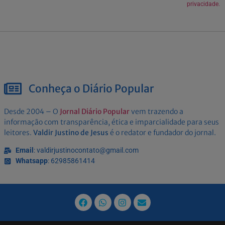
privacidade.
Conheça o Diário Popular
Desde 2004 – O
Jornal Diário Popular
vem trazendo a
informação com transparência, ética e imparcialidade para seus
leitores.
Valdir Justino de Jesus
é o redator e fundador do jornal.
Email
: valdirjustinocontato@gmail.com
Whatsapp
: 62985861414