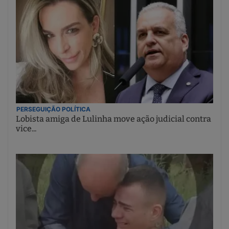
PERSEGUIÇÃO POLÍTICA
Lobista amiga de Lulinha move ação judicial contra
vice...