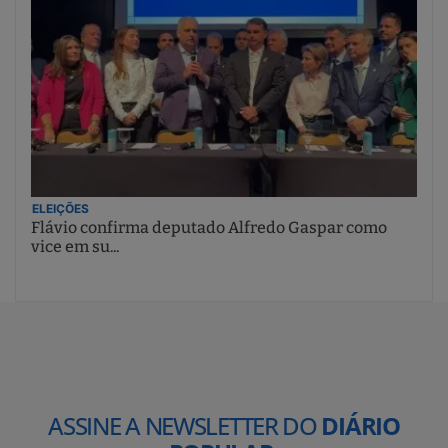
ELEIÇÕES
Flávio confirma deputado Alfredo Gaspar como
vice em su...
ASSINE A NEWSLETTER DO
DIÁRIO