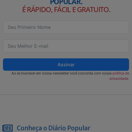
POPULAR.
É RÁPIDO, FÁCIL E GRATUITO
.
Assinar
Ao se inscrever em nossa newsletter você concorda com nossa
política de
privacidade.
Conheça o Diário Popular