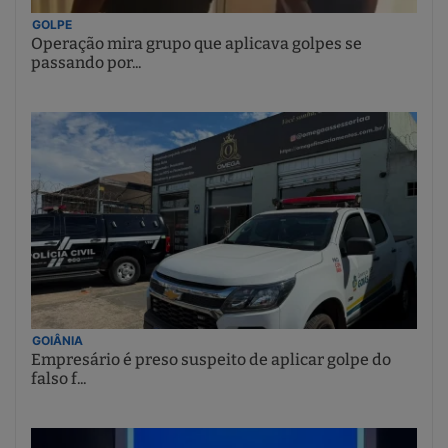
GOLPE
Operação mira grupo que aplicava golpes se
passando por...
GOIÂNIA
Empresário é preso suspeito de aplicar golpe do
falso f...