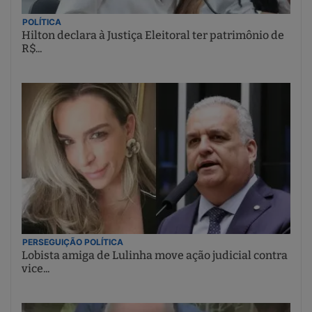
POLÍTICA
Hilton declara à Justiça Eleitoral ter patrimônio de
R$...
PERSEGUIÇÃO POLÍTICA
Lobista amiga de Lulinha move ação judicial contra
vice...