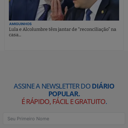
AMIGUINHOS
Lula e Alcolumbre têm jantar de “reconciliação” na
casa...
ASSINE A NEWSLETTER DO
DIÁRIO
POPULAR.
É RÁPIDO, FÁCIL E GRATUITO
.