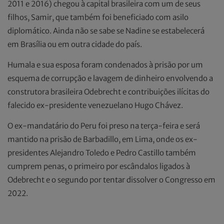
2011 e 2016) chegou à capital brasileira com um de seus
filhos, Samir, que também foi beneficiado com asilo
diplomático. Ainda não se sabe se Nadine se estabelecerá
em Brasília ou em outra cidade do país.
Humala e sua esposa foram condenados à prisão por um
esquema de corrupção e lavagem de dinheiro envolvendo a
construtora brasileira Odebrecht e contribuições ilícitas do
falecido ex-presidente venezuelano Hugo Chávez.
O ex-mandatário do Peru foi preso na terça-feira e será
mantido na prisão de Barbadillo, em Lima, onde os ex-
presidentes Alejandro Toledo e Pedro Castillo também
cumprem penas, o primeiro por escândalos ligados à
Odebrecht e o segundo por tentar dissolver o Congresso em
2022.