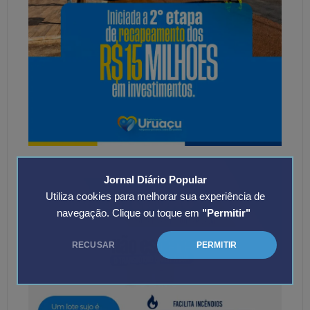
Jornal Diário Popular
Utiliza cookies para melhorar sua experiência de
navegação. Clique ou toque em
"Permitir"
RECUSAR
PERMITIR