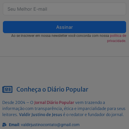
Assinar
Ao se inscrever em nossa newsletter você concorda com nossa
política de
privacidade.
Conheça o Diário Popular
Desde 2004 – O
Jornal Diário Popular
vem trazendo a
informação com transparência, ética e imparcialidade para seus
leitores.
Valdir Justino de Jesus
é o redator e fundador do jornal.
Email
: valdirjustinocontato@gmail.com