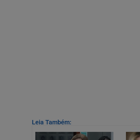
Leia Também: