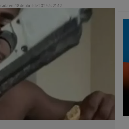
cada em 18 de abril de 2025 às 21:12