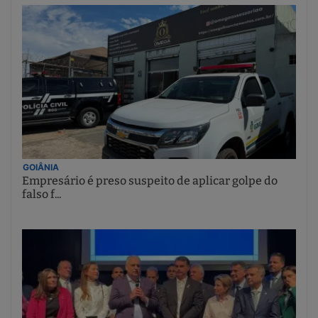
GOIÂNIA
Empresário é preso suspeito de aplicar golpe do
falso f...