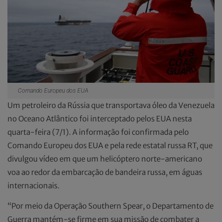
Comando Europeu dos EUA
Um petroleiro da Rússia que transportava óleo da Venezuela
no Oceano Atlântico foi interceptado pelos EUA nesta
quarta-feira (7/1). A informação foi confirmada pelo
Comando Europeu dos EUA e pela rede estatal russa RT, que
divulgou vídeo em que um helicóptero norte-americano
voa ao redor da embarcação de bandeira russa, em águas
internacionais.
“Por meio da Operação Southern Spear, o Departamento de
Guerra mantém-se firme em sua missão de combater a