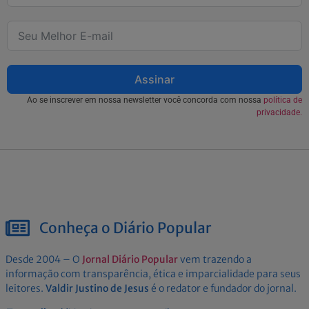
Assinar
Ao se inscrever em nossa newsletter você concorda com nossa
política de
privacidade.
Conheça o Diário Popular
Desde 2004 – O
Jornal Diário Popular
vem trazendo a
informação com transparência, ética e imparcialidade para seus
leitores.
Valdir Justino de Jesus
é o redator e fundador do jornal.