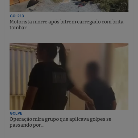
GO-213
Motorista morre após bitrem carregado com brita
tombar ...
GOLPE
Operação mira grupo que aplicava golpes se
passando por...