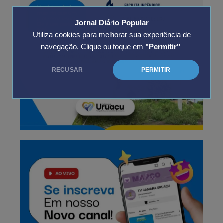
Jornal Diário Popular
Utiliza cookies para melhorar sua experiência de
navegação. Clique ou toque em
"Permitir"
RECUSAR
PERMITIR