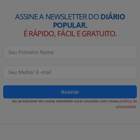
ASSINE A NEWSLETTER DO
DIÁRIO
POPULAR.
É RÁPIDO, FÁCIL E GRATUITO
.
Assinar
Ao se inscrever em nossa newsletter você concorda com nossa
política de
privacidade.