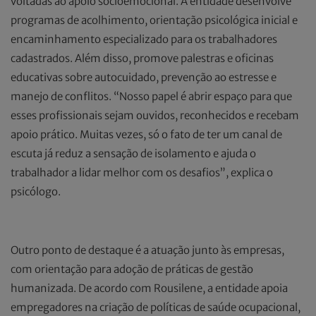
voltadas ao apoio socioemocional. A entidade desenvolve
programas de acolhimento, orientação psicológica inicial e
encaminhamento especializado para os trabalhadores
cadastrados. Além disso, promove palestras e oficinas
educativas sobre autocuidado, prevenção ao estresse e
manejo de conflitos. “Nosso papel é abrir espaço para que
esses profissionais sejam ouvidos, reconhecidos e recebam
apoio prático. Muitas vezes, só o fato de ter um canal de
escuta já reduz a sensação de isolamento e ajuda o
trabalhador a lidar melhor com os desafios”, explica o
psicólogo.
Outro ponto de destaque é a atuação junto às empresas,
com orientação para adoção de práticas de gestão
humanizada. De acordo com Rousilene, a entidade apoia
empregadores na criação de políticas de saúde ocupacional,