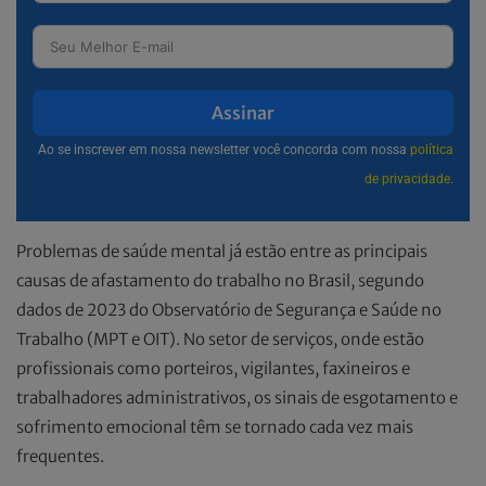
Assinar
Ao se inscrever em nossa newsletter você concorda com nossa
política
de privacidade.
Problemas de saúde mental já estão entre as principais
causas de afastamento do trabalho no Brasil, segundo
dados de 2023 do Observatório de Segurança e Saúde no
Trabalho (MPT e OIT). No setor de serviços, onde estão
profissionais como porteiros, vigilantes, faxineiros e
trabalhadores administrativos, os sinais de esgotamento e
sofrimento emocional têm se tornado cada vez mais
frequentes.