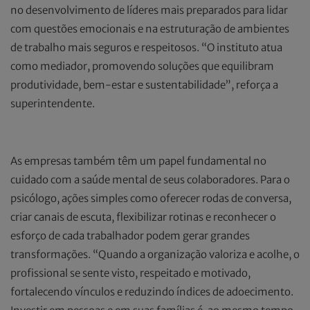
no desenvolvimento de líderes mais preparados para lidar
com questões emocionais e na estruturação de ambientes
de trabalho mais seguros e respeitosos. “O instituto atua
como mediador, promovendo soluções que equilibram
produtividade, bem-estar e sustentabilidade”, reforça a
superintendente.
As empresas também têm um papel fundamental no
cuidado com a saúde mental de seus colaboradores. Para o
psicólogo, ações simples como oferecer rodas de conversa,
criar canais de escuta, flexibilizar rotinas e reconhecer o
esforço de cada trabalhador podem gerar grandes
transformações. “Quando a organização valoriza e acolhe, o
profissional se sente visto, respeitado e motivado,
fortalecendo vínculos e reduzindo índices de adoecimento.