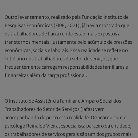
Outro levantamento, realizado pela Fundação Instituto de
Pesquisas Econômicas (FIPE, 2021), já havia mostrado que
os trabalhadores de baixa renda estão mais expostos a
transtornos mentais, justamente pelo acúmulo de pressões
econômicas, sociais e laborais. Essa realidade se reflete no
cotidiano dos trabalhadores do setor de serviços, que
frequentemente carregam responsabilidades familiares e
financeiras além da carga profissional.
O Instituto de Assistência Familiar e Amparo Social dos
Trabalhadores do Setor de Serviços (Iafas) vem
acompanhando de perto essa realidade. De acordo com o
psicólogo Reinaldo Vieira, especialista parceiro da entidade,
os trabalhadores de serviços gerais são um dos grupos mais