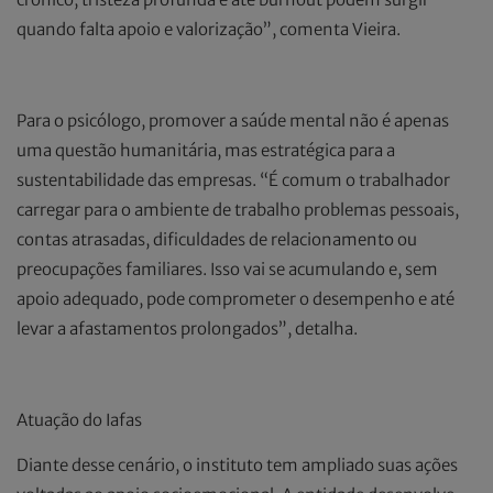
quando falta apoio e valorização”, comenta Vieira.
Para o psicólogo, promover a saúde mental não é apenas
uma questão humanitária, mas estratégica para a
sustentabilidade das empresas. “É comum o trabalhador
carregar para o ambiente de trabalho problemas pessoais,
contas atrasadas, dificuldades de relacionamento ou
preocupações familiares. Isso vai se acumulando e, sem
apoio adequado, pode comprometer o desempenho e até
levar a afastamentos prolongados”, detalha.
Atuação do Iafas
Diante desse cenário, o instituto tem ampliado suas ações