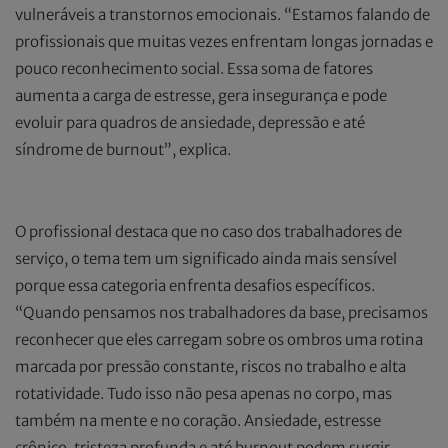
vulneráveis a transtornos emocionais. “Estamos falando de
profissionais que muitas vezes enfrentam longas jornadas e
pouco reconhecimento social. Essa soma de fatores
aumenta a carga de estresse, gera insegurança e pode
evoluir para quadros de ansiedade, depressão e até
síndrome de burnout”, explica.
O profissional destaca que no caso dos trabalhadores de
serviço, o tema tem um significado ainda mais sensível
porque essa categoria enfrenta desafios específicos.
“Quando pensamos nos trabalhadores da base, precisamos
reconhecer que eles carregam sobre os ombros uma rotina
marcada por pressão constante, riscos no trabalho e alta
rotatividade. Tudo isso não pesa apenas no corpo, mas
também na mente e no coração. Ansiedade, estresse
crônico, tristeza profunda e até burnout podem surgir