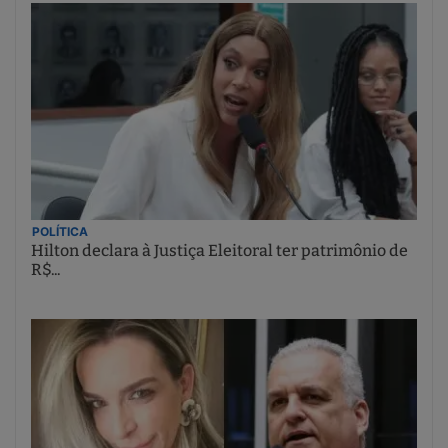
POLÍTICA
Hilton declara à Justiça Eleitoral ter patrimônio de
R$...