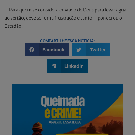
– Para quem se considera enviado de Deus para levar água
ao sertão, deve ser uma frustração e tanto – ponderou o
Estadão.
COMPARTILHE ESSA NOTÍCIA:
Facebook
Twitter
LinkedIn