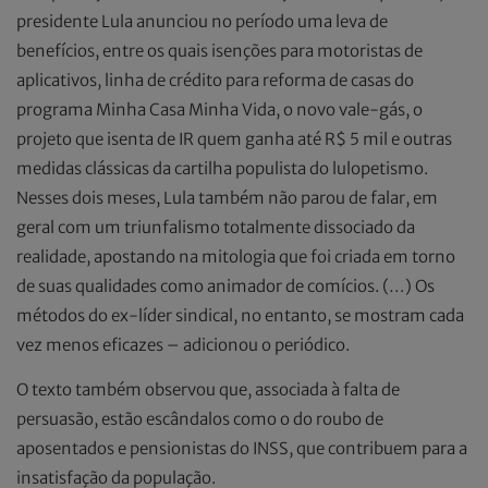
presidente Lula anunciou no período uma leva de
benefícios, entre os quais isenções para motoristas de
aplicativos, linha de crédito para reforma de casas do
programa Minha Casa Minha Vida, o novo vale-gás, o
projeto que isenta de IR quem ganha até R$ 5 mil e outras
medidas clássicas da cartilha populista do lulopetismo.
Nesses dois meses, Lula também não parou de falar, em
geral com um triunfalismo totalmente dissociado da
realidade, apostando na mitologia que foi criada em torno
de suas qualidades como animador de comícios. (…) Os
métodos do ex-líder sindical, no entanto, se mostram cada
vez menos eficazes – adicionou o periódico.
O texto também observou que, associada à falta de
persuasão, estão escândalos como o do roubo de
aposentados e pensionistas do INSS, que contribuem para a
insatisfação da população.