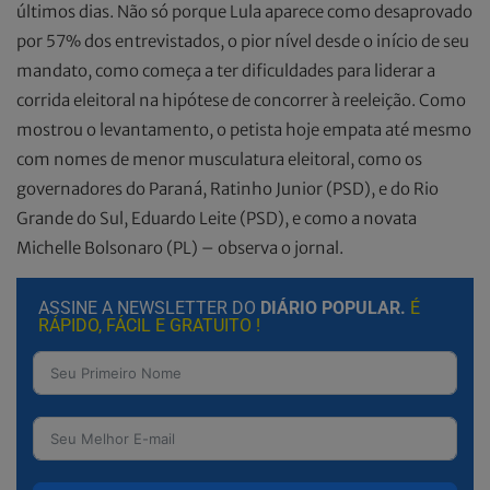
últimos dias. Não só porque Lula aparece como desaprovado
por 57% dos entrevistados, o pior nível desde o início de seu
mandato, como começa a ter dificuldades para liderar a
corrida eleitoral na hipótese de concorrer à reeleição. Como
mostrou o levantamento, o petista hoje empata até mesmo
com nomes de menor musculatura eleitoral, como os
governadores do Paraná, Ratinho Junior (PSD), e do Rio
Grande do Sul, Eduardo Leite (PSD), e como a novata
Michelle Bolsonaro (PL) – observa o jornal.
ASSINE A NEWSLETTER DO
DIÁRIO POPULAR.
É
RÁPIDO, FÁCIL E GRATUITO !