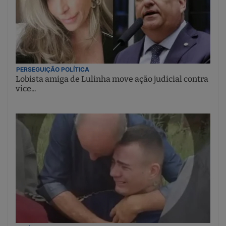
PERSEGUIÇÃO POLÍTICA
Lobista amiga de Lulinha move ação judicial contra
vice...