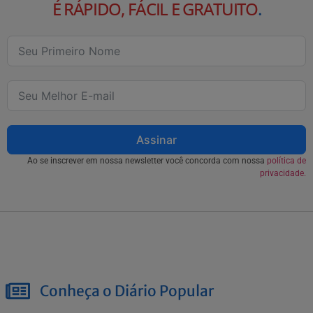
É RÁPIDO, FÁCIL E GRATUITO
.
Assinar
Ao se inscrever em nossa newsletter você concorda com nossa
política de
privacidade.
Conheça o Diário Popular