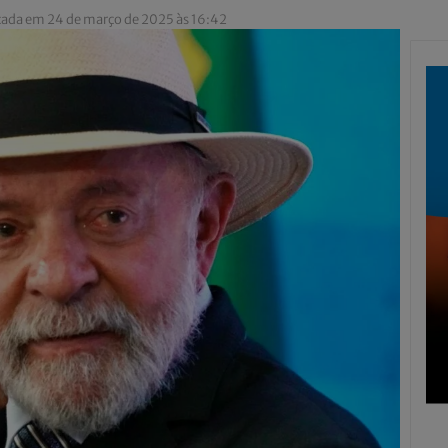
cada em 24 de março de 2025 às 16:42