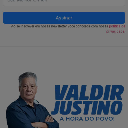
Assinar
Ao se inscrever em nossa newsletter você concorda com nossa
política de
privacidade.