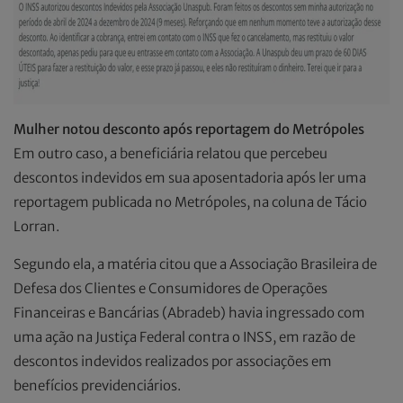
Mulher notou desconto após reportagem do Metrópoles
Em outro caso, a beneficiária relatou que percebeu
descontos indevidos em sua aposentadoria após ler uma
reportagem publicada no Metrópoles, na coluna de Tácio
Lorran.
Segundo ela, a matéria citou que a Associação Brasileira de
Defesa dos Clientes e Consumidores de Operações
Financeiras e Bancárias (Abradeb) havia ingressado com
uma ação na Justiça Federal contra o INSS, em razão de
descontos indevidos realizados por associações em
benefícios previdenciários.