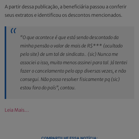
A partir dessa publicação, a beneficiária passou a conferir
seus extratos e identificou os descontos mencionados.
“O que acontece é que está sendo descontado da
minha pensão o valor de mais de R$*** (ocultado
pelo site) de um tal de sindicato.. (sic) Nunca me
associei a isso, muito menos assinei para tal. Já tentei
fazer o cancelamento pelo app diversas vezes, e não
consegui. Não posso resolver fisicamente pq (sic)
estou fora do país”, contou.
Leia Mais…
COMPARTILHE ESSA NOTÍCIA: