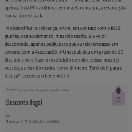
operação da PF na última semana. No entanto, a restituição
nunca foi realizada.
“Ao identificar a cobrança, entrei em contato com o INSS,
que fez o cancelamento, mas não restituiu o valor
descontado, apenas pediu para que eu (sic) entrasse em
contato com a Associação. A Unaspub deu um prazo de 60
dias úteis para fazer a restituição do valor, e esse prazo já
passou, e eles não restituíram o dinheiro. Terei de ir para a
Justiça”, escreveu o beneficiário.