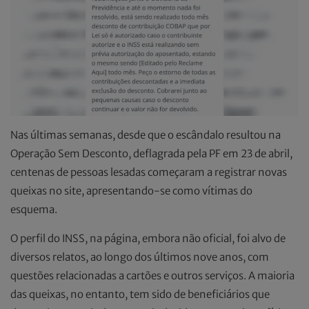
Nas últimas semanas, desde que o escândalo resultou na
Operação Sem Desconto, deflagrada pela PF em 23 de abril,
centenas de pessoas lesadas começaram a registrar novas
queixas no site, apresentando-se como vítimas do
esquema.
O perfil do INSS, na página, embora não oficial, foi alvo de
diversos relatos, ao longo dos últimos nove anos, com
questões relacionadas a cartões e outros serviços. A maioria
das queixas, no entanto, tem sido de beneficiários que