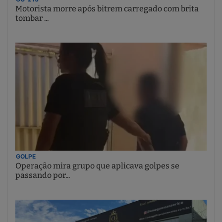
Motorista morre após bitrem carregado com brita
tombar ...
GOLPE
Operação mira grupo que aplicava golpes se
passando por...