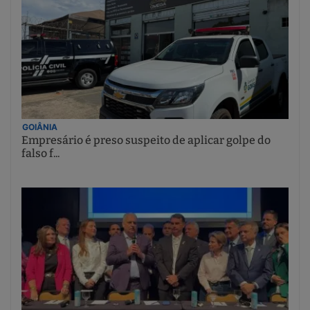
GOIÂNIA
Empresário é preso suspeito de aplicar golpe do
falso f...