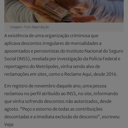
Imagem: Foto Reprodução
A existência de uma organização criminosa que
aplicava descontos irregulares de mensalidades a
aposentados e pensionistas do Instituto Nacional do Seguro
Social (INSS), revelada por investigação da Polícia Federal e
reportagens do Metrópoles, vinha sendo alvo de
reclamações em sites, como o Reclame Aqui, desde 2016.
Em registro de novembro daquele ano, uma pessoa
reclamou no perfil atribuído ao INSS, no site, informando
que vinha sofrendo descontos não autorizados, desde
agosto. “Peço o estorno de todas as contribuições
descontadas e a imediata exclusão do desconto”, escreveu.
Veja: