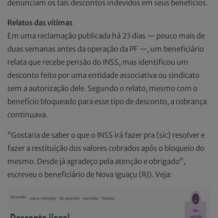
denunciam os tais descontos indevidos em seus benefícios.
Relatos das vítimas
Em uma reclamação publicada há 23 dias — pouco mais de
duas semanas antes da operação da PF —, um beneficiário
relata que recebe pensão do INSS, mas identificou um
desconto feito por uma entidade associativa ou sindicato
sem a autorização dele. Segundo o relato, mesmo com o
benefício bloqueado para esse tipo de desconto, a cobrança
continuava.
“Gostaria de saber o que o INSS irá fazer pra (sic) resolver e
fazer a restituição dos valores cobrados após o bloqueio do
mesmo. Desde já agradeço pela atenção e obrigado”,
escreveu o beneficiário de Nova Iguaçu (RJ). Veja: