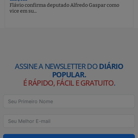
Flávio confirma deputado Alfredo Gaspar como
vice em su...
ASSINE A NEWSLETTER DO
DIÁRIO
POPULAR.
É RÁPIDO, FÁCIL E GRATUITO
.