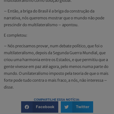
multilateralismo como solução global.
– Então, a briga do Brasil é a briga da construção da
narrativa, nós queremos mostrar que o mundo não pode
prescindir do multilateralismo – apontou.
E completou:
– Nós precisamos provar, num debate político, que foi o
multilateralismo, depois da Segunda Guerra Mundial, que
criou uma harmonia entre os Estados, e que permitiu que a
gente vivesse em paz até agora, pelo menos numa parte do
mundo. O unilateralismo imposto pela teoria de que o mais
forte pode tudo contra o mais fraco, a nós, não interessa –
disse.
COMPARTILHE ESSA NOTÍCIA:
Facebook
Twitter