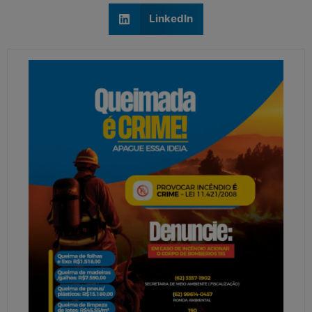
LinkedIn