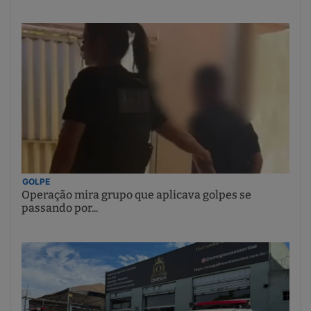
GOLPE
Operação mira grupo que aplicava golpes se
passando por...