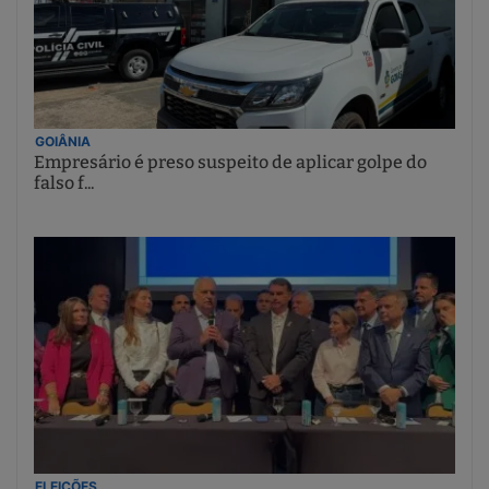
GOIÂNIA
Empresário é preso suspeito de aplicar golpe do
falso f...
ELEIÇÕES