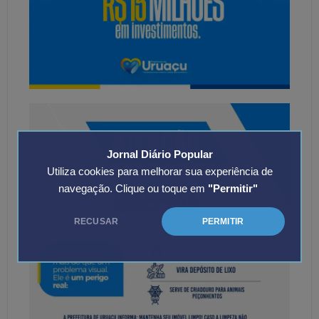
Jornal Diário Popular
Utiliza cookies para melhorar sua experiência de
navegação. Clique ou toque em
"Permitir"
RECUSAR
PERMITIR