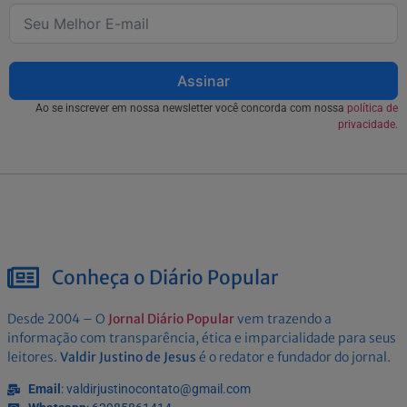
Assinar
Ao se inscrever em nossa newsletter você concorda com nossa
política de
privacidade.
Conheça o Diário Popular
Desde 2004 – O
Jornal Diário Popular
vem trazendo a
informação com transparência, ética e imparcialidade para seus
leitores.
Valdir Justino de Jesus
é o redator e fundador do jornal.
Email
: valdirjustinocontato@gmail.com