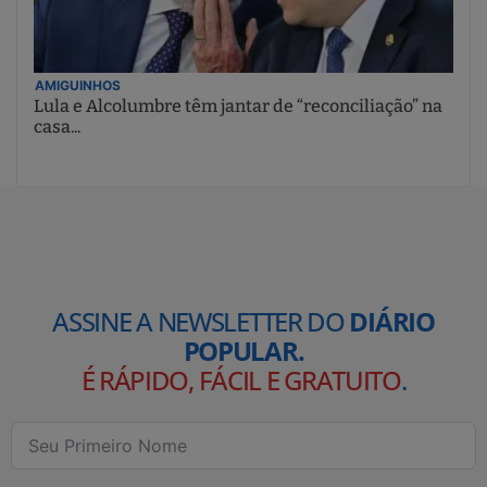
AMIGUINHOS
Lula e Alcolumbre têm jantar de “reconciliação” na
casa...
ASSINE A NEWSLETTER DO
DIÁRIO
POPULAR.
É RÁPIDO, FÁCIL E GRATUITO
.