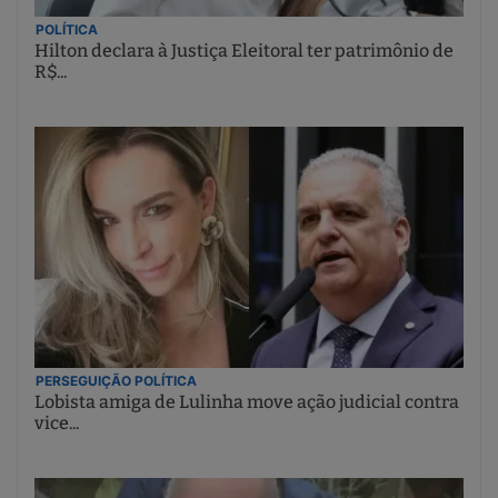
POLÍTICA
Hilton declara à Justiça Eleitoral ter patrimônio de
R$...
PERSEGUIÇÃO POLÍTICA
Lobista amiga de Lulinha move ação judicial contra
vice...