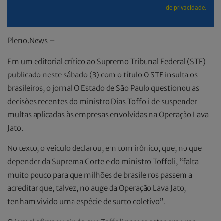
de privacidade.
Pleno.News –
Em um editorial crítico ao Supremo Tribunal Federal (STF)
publicado neste sábado (3) com o título O STF insulta os
brasileiros, o jornal O Estado de São Paulo questionou as
decisões recentes do ministro Dias Toffoli de suspender
multas aplicadas às empresas envolvidas na Operação Lava
Jato.
No texto, o veículo declarou, em tom irônico, que, no que
depender da Suprema Corte e do ministro Toffoli, “falta
muito pouco para que milhões de brasileiros passem a
acreditar que, talvez, no auge da Operação Lava Jato,
tenham vivido uma espécie de surto coletivo”.