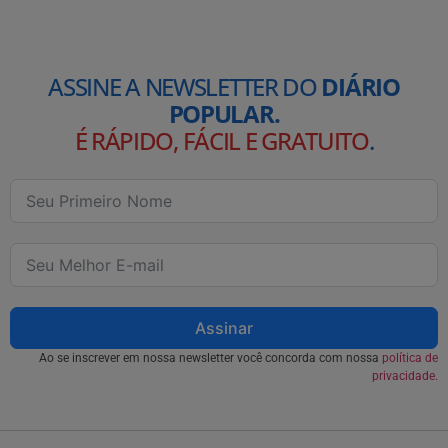
ASSINE A NEWSLETTER DO
DIÁRIO
POPULAR.
É RÁPIDO, FÁCIL E GRATUITO
.
Assinar
Ao se inscrever em nossa newsletter você concorda com nossa
política de
privacidade.