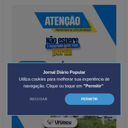
Jornal Diário Popular
Utiliza cookies para melhorar sua experiência de
navegação. Clique ou toque em
"Permitir"
RECUSAR
PERMITIR