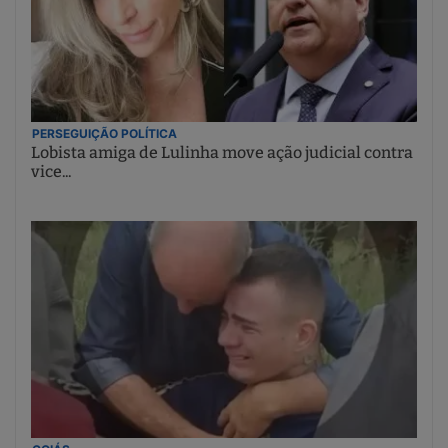
PERSEGUIÇÃO POLÍTICA
Lobista amiga de Lulinha move ação judicial contra
vice...