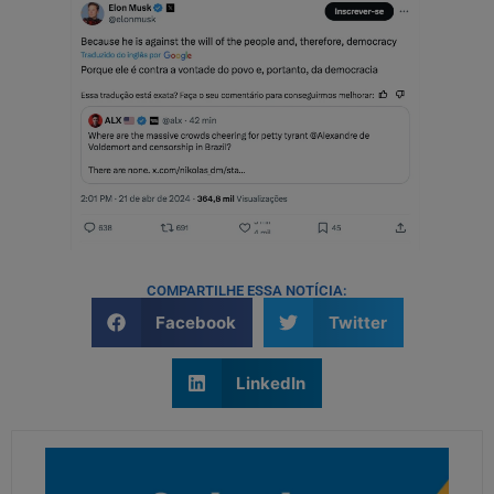
COMPARTILHE ESSA NOTÍCIA:
Facebook
Twitter
LinkedIn