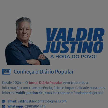
Conheça o Diário Popular
Desde 2004 – O
Jornal Diário Popular
vem trazendo a
informação com transparência, ética e imparcialidade para seus
leitores.
Valdir Justino de Jesus
é o redator e fundador do jornal.
Email
: valdirjustinocontato@gmail.com
Whatsapp
: 62985861414