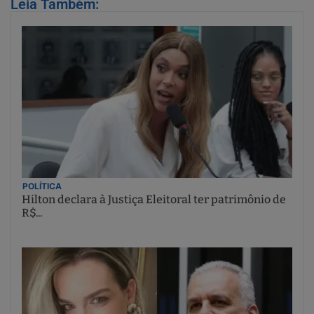
Leia Também:
POLÍTICA
Hilton declara à Justiça Eleitoral ter patrimônio de
R$...