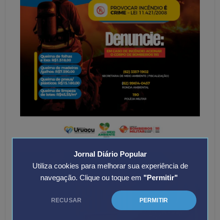
Jornal Diário Popular
Utiliza cookies para melhorar sua experiência de
navegação. Clique ou toque em
"Permitir"
RECUSAR
PERMITIR