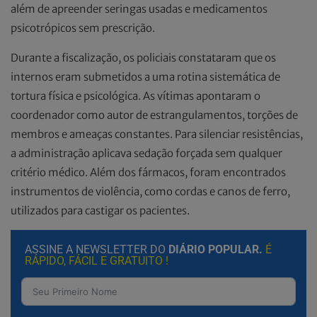
além de apreender seringas usadas e medicamentos
psicotrópicos sem prescrição.
Durante a fiscalização, os policiais constataram que os
internos eram submetidos a uma rotina sistemática de
tortura física e psicológica. As vítimas apontaram o
coordenador como autor de estrangulamentos, torções de
membros e ameaças constantes. Para silenciar resistências,
a administração aplicava sedação forçada sem qualquer
critério médico. Além dos fármacos, foram encontrados
instrumentos de violência, como cordas e canos de ferro,
utilizados para castigar os pacientes.
ASSINE A NEWSLETTER DO
DIÁRIO POPULAR.
É
RÁPIDO, FÁCIL E GRATUITO !