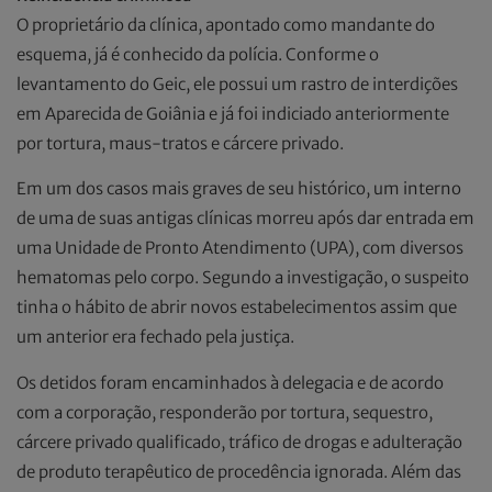
O proprietário da clínica, apontado como mandante do
esquema, já é conhecido da polícia. Conforme o
levantamento do Geic, ele possui um rastro de interdições
em Aparecida de Goiânia e já foi indiciado anteriormente
por tortura, maus-tratos e cárcere privado.
Em um dos casos mais graves de seu histórico, um interno
de uma de suas antigas clínicas morreu após dar entrada em
uma Unidade de Pronto Atendimento (UPA), com diversos
hematomas pelo corpo. Segundo a investigação, o suspeito
tinha o hábito de abrir novos estabelecimentos assim que
um anterior era fechado pela justiça.
Os detidos foram encaminhados à delegacia e de acordo
com a corporação, responderão por tortura, sequestro,
cárcere privado qualificado, tráfico de drogas e adulteração
de produto terapêutico de procedência ignorada. Além das