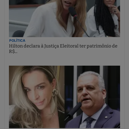
POLÍTICA
Hilton declara à Justiça Eleitoral ter patrimônio de
R$...