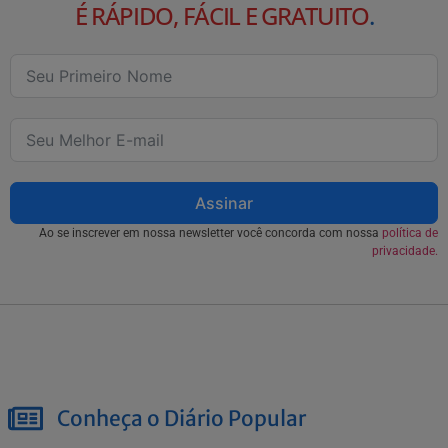
É RÁPIDO, FÁCIL E GRATUITO
.
Assinar
Ao se inscrever em nossa newsletter você concorda com nossa
política de
privacidade.
Conheça o Diário Popular