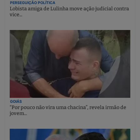
PERSEGUIÇÃO POLÍTICA
Lobista amiga de Lulinha move ação judicial contra
vice...
GOIÁS
“Por pouco não vira uma chacina”, revela irmão de
jovem...