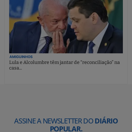
AMIGUINHOS
Lula e Alcolumbre têm jantar de “reconciliação” na
casa...
ASSINE A NEWSLETTER DO
DIÁRIO
POPULAR.