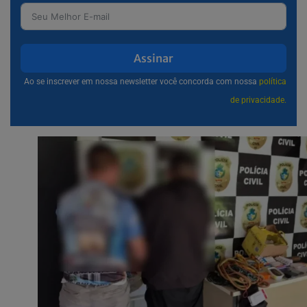
Assinar
Ao se inscrever em nossa newsletter você concorda com nossa
política
de privacidade.