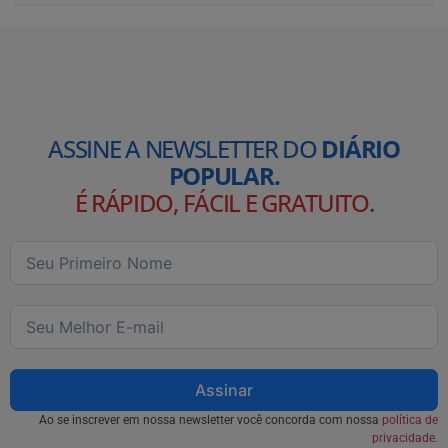
ASSINE A NEWSLETTER DO
DIÁRIO
POPULAR.
É RÁPIDO, FÁCIL E GRATUITO
.
Assinar
Ao se inscrever em nossa newsletter você concorda com nossa
política de
privacidade.