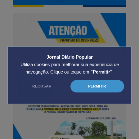
Jornal Diário Popular
Utiliza cookies para melhorar sua experiência de
navegação. Clique ou toque em
"Permitir"
RECUSAR
PERMITIR