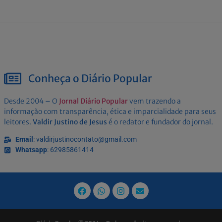
Conheça o Diário Popular
Desde 2004 – O
Jornal Diário Popular
vem trazendo a
informação com transparência, ética e imparcialidade para seus
leitores.
Valdir Justino de Jesus
é o redator e fundador do jornal.
Email
: valdirjustinocontato@gmail.com
Whatsapp
: 62985861414