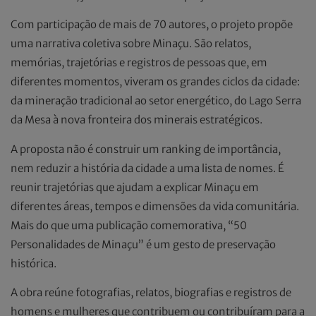
Com participação de mais de 70 autores, o projeto propõe
uma narrativa coletiva sobre Minaçu. São relatos,
memórias, trajetórias e registros de pessoas que, em
diferentes momentos, viveram os grandes ciclos da cidade:
da mineração tradicional ao setor energético, do Lago Serra
da Mesa à nova fronteira dos minerais estratégicos.
A proposta não é construir um ranking de importância,
nem reduzir a história da cidade a uma lista de nomes. É
reunir trajetórias que ajudam a explicar Minaçu em
diferentes áreas, tempos e dimensões da vida comunitária.
Mais do que uma publicação comemorativa, “50
Personalidades de Minaçu” é um gesto de preservação
histórica.
A obra reúne fotografias, relatos, biografias e registros de
homens e mulheres que contribuem ou contribuíram para a