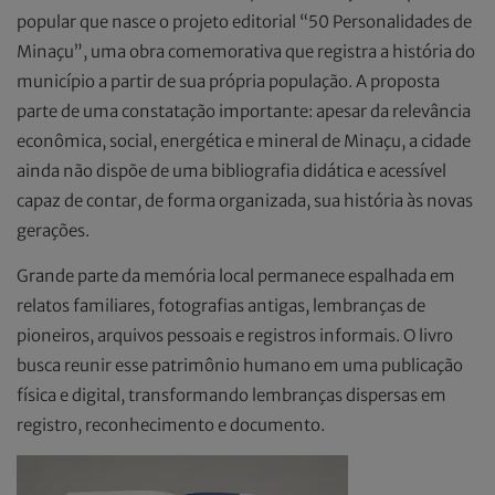
popular que nasce o projeto editorial “50 Personalidades de
Minaçu”, uma obra comemorativa que registra a história do
município a partir de sua própria população. A proposta
parte de uma constatação importante: apesar da relevância
econômica, social, energética e mineral de Minaçu, a cidade
ainda não dispõe de uma bibliografia didática e acessível
capaz de contar, de forma organizada, sua história às novas
gerações.
Grande parte da memória local permanece espalhada em
relatos familiares, fotografias antigas, lembranças de
pioneiros, arquivos pessoais e registros informais. O livro
busca reunir esse patrimônio humano em uma publicação
física e digital, transformando lembranças dispersas em
registro, reconhecimento e documento.