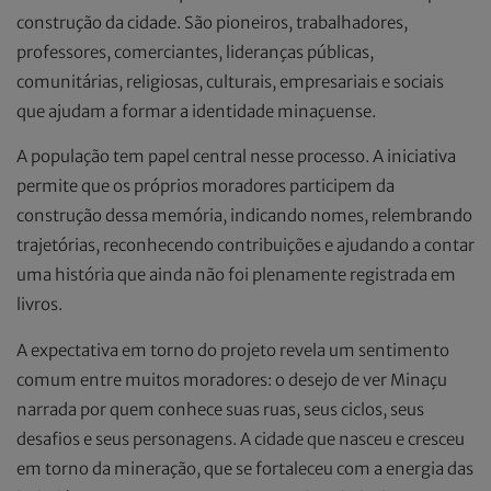
construção da cidade. São pioneiros, trabalhadores,
professores, comerciantes, lideranças públicas,
comunitárias, religiosas, culturais, empresariais e sociais
que ajudam a formar a identidade minaçuense.
A população tem papel central nesse processo. A iniciativa
permite que os próprios moradores participem da
construção dessa memória, indicando nomes, relembrando
trajetórias, reconhecendo contribuições e ajudando a contar
uma história que ainda não foi plenamente registrada em
livros.
A expectativa em torno do projeto revela um sentimento
comum entre muitos moradores: o desejo de ver Minaçu
narrada por quem conhece suas ruas, seus ciclos, seus
desafios e seus personagens. A cidade que nasceu e cresceu
em torno da mineração, que se fortaleceu com a energia das