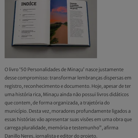
O livro ‘50 Personalidades de Minaçu’ nasce justamente
desse compromisso: transformar lembranças dispersas em
registro, reconhecimento e documento. Hoje, apesar de ter
uma história rica, Minaçu ainda não possui livros didáticos
que contem, de forma organizada, a trajetória do
município. Desta vez, moradores profundamente ligados a
essas histórias vão apresentar suas visões em uma obra que
carrega pluralidade, memória e testemunho”, afirma
Danillo Neres, jornalista e editor do projeto.