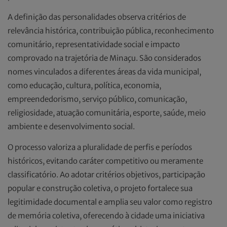
A definição das personalidades observa critérios de
relevância histórica, contribuição pública, reconhecimento
comunitário, representatividade social e impacto
comprovado na trajetória de Minaçu. São considerados
nomes vinculados a diferentes áreas da vida municipal,
como educação, cultura, política, economia,
empreendedorismo, serviço público, comunicação,
religiosidade, atuação comunitária, esporte, saúde, meio
ambiente e desenvolvimento social.
O processo valoriza a pluralidade de perfis e períodos
históricos, evitando caráter competitivo ou meramente
classificatório. Ao adotar critérios objetivos, participação
popular e construção coletiva, o projeto fortalece sua
legitimidade documental e amplia seu valor como registro
de memória coletiva, oferecendo à cidade uma iniciativa