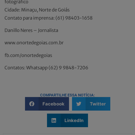
fotográfico
Cidade: Minaçu, Norte de Goiás
Contato para imprensa: (61) 98403-1658
Danillo Neres – Jornalista
www.onortedegoias.com.br
fb.com/onortedegoias
Contatos: Whatsapp (62) 9 9848-7206
COMPARTILHE ESSA NOTÍCIA:
Facebook
Twitter
LinkedIn