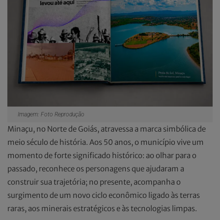
Imagem: Foto Reprodução
Minaçu, no Norte de Goiás, atravessa a marca simbólica de
meio século de história. Aos 50 anos, o município vive um
momento de forte significado histórico: ao olhar para o
passado, reconhece os personagens que ajudaram a
construir sua trajetória; no presente, acompanha o
surgimento de um novo ciclo econômico ligado às terras
raras, aos minerais estratégicos e às tecnologias limpas.