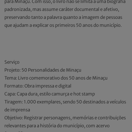
para Minaçu. Com isso, o livro não se limita a uma biografia
padronizada, mas assume caráter documental e afetivo,
preservando tanto a palavra quanto a imagem de pessoas
que ajudam a explicar os primeiros 50 anos do município.
Serviço
Projeto: 50 Personalidades de Minaçu
Tema: Livro comemorativo dos 50 anos de Minaçu
Formato: Obra impressa e digital
Capa: Capa dura, estilo camurça e hot stamp
Tiragem: 1.000 exemplares, sendo 50 destinados a veículos
de imprensa
Objetivo: Registrar personagens, memórias e contribuições
relevantes para a história do município, com acervo