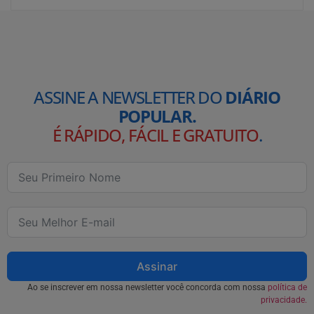
ASSINE A NEWSLETTER DO
DIÁRIO
POPULAR.
É RÁPIDO, FÁCIL E GRATUITO
.
Assinar
Ao se inscrever em nossa newsletter você concorda com nossa
política de
privacidade.