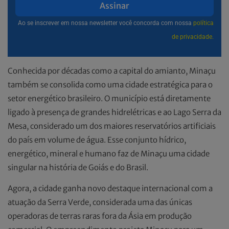
Assinar
Ao se inscrever em nossa newsletter você concorda com nossa
política
de privacidade.
Conhecida por décadas como a capital do amianto, Minaçu
também se consolida como uma cidade estratégica para o
setor energético brasileiro. O município está diretamente
ligado à presença de grandes hidrelétricas e ao Lago Serra da
Mesa, considerado um dos maiores reservatórios artificiais
do país em volume de água. Esse conjunto hídrico,
energético, mineral e humano faz de Minaçu uma cidade
singular na história de Goiás e do Brasil.
Agora, a cidade ganha novo destaque internacional com a
atuação da Serra Verde, considerada uma das únicas
operadoras de terras raras fora da Ásia em produção