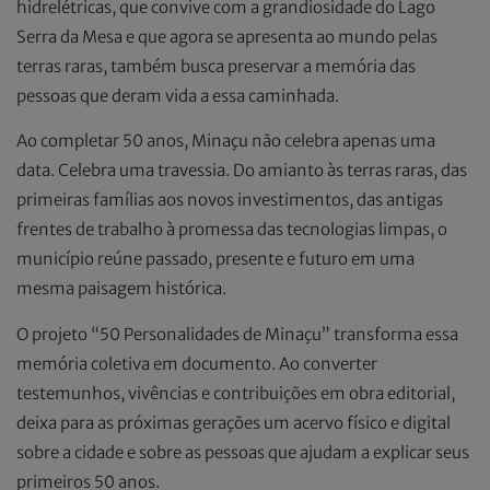
hidrelétricas, que convive com a grandiosidade do Lago
Serra da Mesa e que agora se apresenta ao mundo pelas
terras raras, também busca preservar a memória das
pessoas que deram vida a essa caminhada.
Ao completar 50 anos, Minaçu não celebra apenas uma
data. Celebra uma travessia. Do amianto às terras raras, das
primeiras famílias aos novos investimentos, das antigas
frentes de trabalho à promessa das tecnologias limpas, o
município reúne passado, presente e futuro em uma
mesma paisagem histórica.
O projeto “50 Personalidades de Minaçu” transforma essa
memória coletiva em documento. Ao converter
testemunhos, vivências e contribuições em obra editorial,
deixa para as próximas gerações um acervo físico e digital
sobre a cidade e sobre as pessoas que ajudam a explicar seus
primeiros 50 anos.