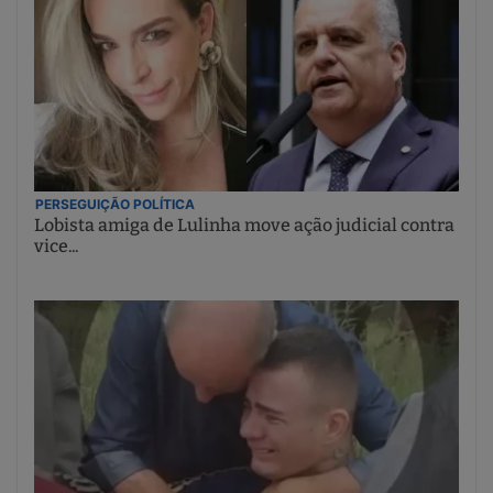
PERSEGUIÇÃO POLÍTICA
Lobista amiga de Lulinha move ação judicial contra
vice...