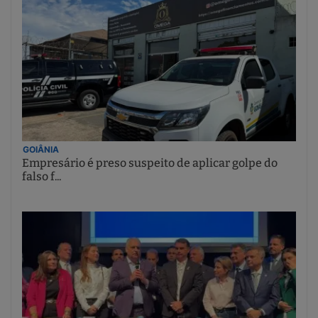
GOIÂNIA
Empresário é preso suspeito de aplicar golpe do
falso f...