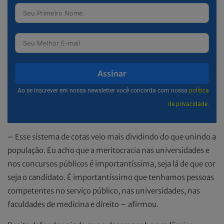
Assinar
Ao se inscrever em nossa newsletter você concorda com nossa
política
de privacidade.
– Esse sistema de cotas veio mais dividindo do que unindo a
população. Eu acho que a meritocracia nas universidades e
nos concursos públicos é importantíssima, seja lá de que cor
seja o candidato. É importantíssimo que tenhamos pessoas
competentes no serviço público, nas universidades, nas
faculdades de medicina e direito – afirmou.