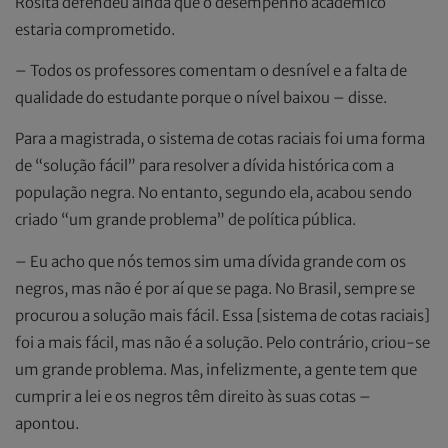
Rosita defendeu ainda que o desempenho acadêmico
estaria comprometido.
– Todos os professores comentam o desnível e a falta de
qualidade do estudante porque o nível baixou – disse.
Para a magistrada, o sistema de cotas raciais foi uma forma
de “solução fácil” para resolver a dívida histórica com a
população negra. No entanto, segundo ela, acabou sendo
criado “um grande problema” de política pública.
– Eu acho que nós temos sim uma dívida grande com os
negros, mas não é por aí que se paga. No Brasil, sempre se
procurou a solução mais fácil. Essa [sistema de cotas raciais]
foi a mais fácil, mas não é a solução. Pelo contrário, criou-se
um grande problema. Mas, infelizmente, a gente tem que
cumprir a lei e os negros têm direito às suas cotas –
apontou.