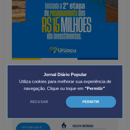
Jornal Diário Popular
Utiliza cookies para melhorar sua experiência de
navegação. Clique ou toque em
"Permitir"
RECUSAR
PERMITIR