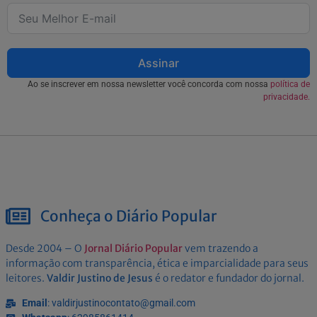
Assinar
Ao se inscrever em nossa newsletter você concorda com nossa
política de
privacidade.
Conheça o Diário Popular
Desde 2004 – O
Jornal Diário Popular
vem trazendo a
informação com transparência, ética e imparcialidade para seus
leitores.
Valdir Justino de Jesus
é o redator e fundador do jornal.
Email
: valdirjustinocontato@gmail.com