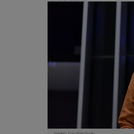
Imagem: Foto Reprodução