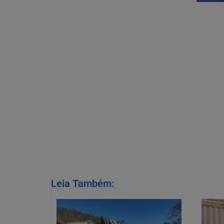
Leia Também: