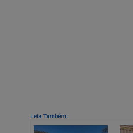
Leia Também: