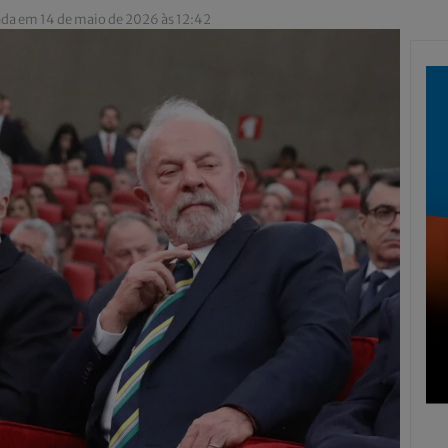
ada em 14 de maio de 2026 às 12:42