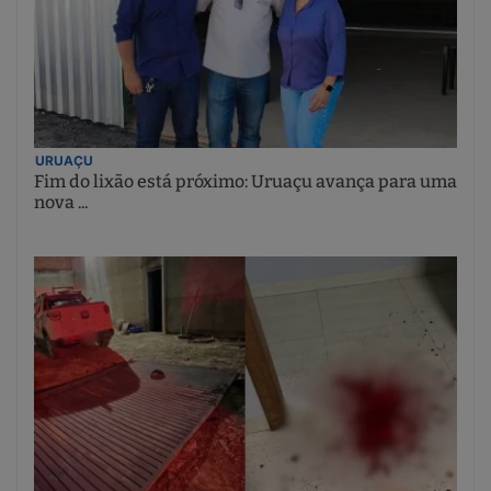
URUAÇU
Fim do lixão está próximo: Uruaçu avança para uma
nova ...