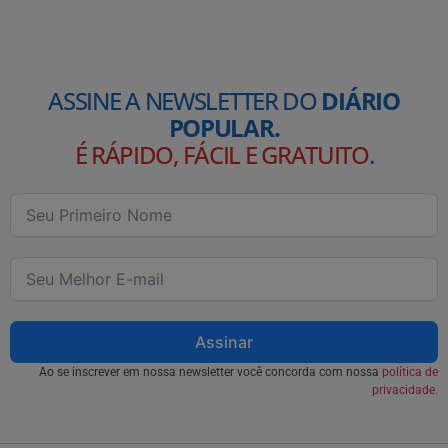
ASSINE A NEWSLETTER DO
DIÁRIO
POPULAR.
É RÁPIDO, FÁCIL E GRATUITO
.
Assinar
Ao se inscrever em nossa newsletter você concorda com nossa
política de
privacidade.