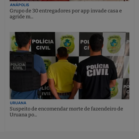
ANÁPOLIS
Grupo de 30 entregadores por app invade casa e
agride m...
URUANA
Suspeito de encomendar morte de fazendeiro de
Uruana po...