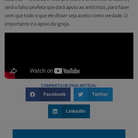
será o falso profeta que dará apoio ao anticristo, para fazer
com que tudo o que ele disser seja aceito como verdade. O
importante é o apoio da igreja.
COMPARTILHE ESSA NOTÍCIA:
Facebook
Twitter
LinkedIn