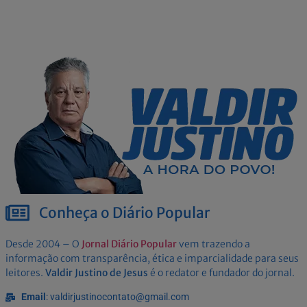
Conheça o Diário Popular
Desde 2004 – O
Jornal Diário Popular
vem trazendo a
informação com transparência, ética e imparcialidade para seus
leitores.
Valdir Justino de Jesus
é o redator e fundador do jornal.
Email
: valdirjustinocontato@gmail.com