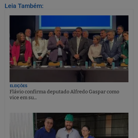
Leia Também:
ELEIÇÕES
Flávio confirma deputado Alfredo Gaspar como
vice em su...