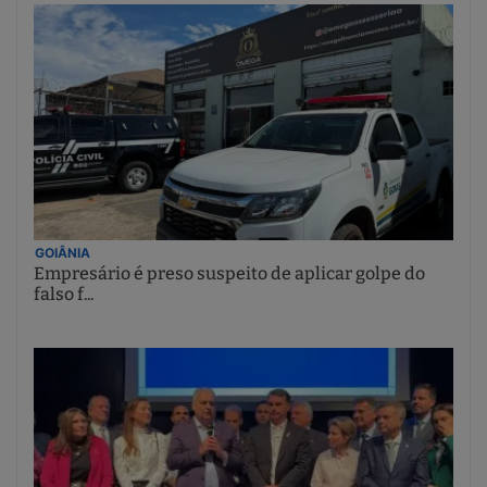
GOIÂNIA
Empresário é preso suspeito de aplicar golpe do
falso f...