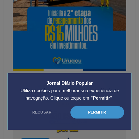
Jornal Diário Popular
Utiliza cookies para melhorar sua experiência de
navegação. Clique ou toque em
"Permitir"
RECUSAR
PERMITIR