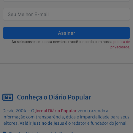
Assinar
Ao se inscrever em nossa newsletter você concorda com nossa
política de
privacidade.
Conheça o Diário Popular
Desde 2004 – O
Jornal Diário Popular
vem trazendo a
informação com transparência, ética e imparcialidade para seus
leitores.
Valdir Justino de Jesus
é o redator e fundador do jornal.