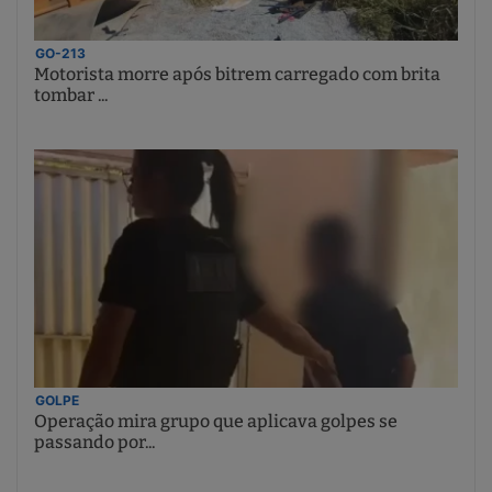
GO-213
Motorista morre após bitrem carregado com brita
tombar ...
GOLPE
Operação mira grupo que aplicava golpes se
passando por...