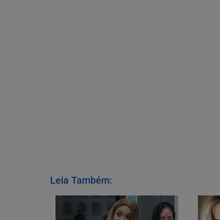
Leia Também: