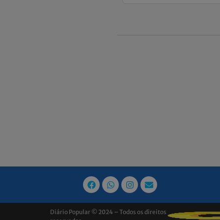
Diário Popular © 2024 – Todos os direitos