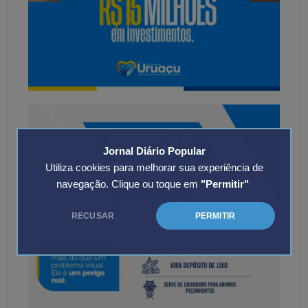
Jornal Diário Popular
Utiliza cookies para melhorar sua experiência de
navegação. Clique ou toque em
"Permitir"
RECUSAR
PERMITIR