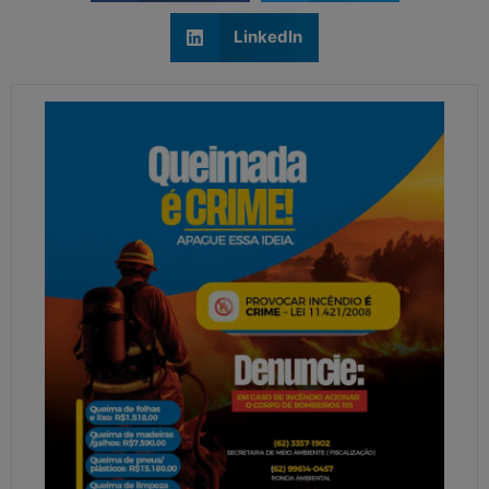
LinkedIn