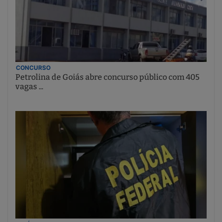
CONCURSO
Petrolina de Goiás abre concurso público com 405
vagas ...