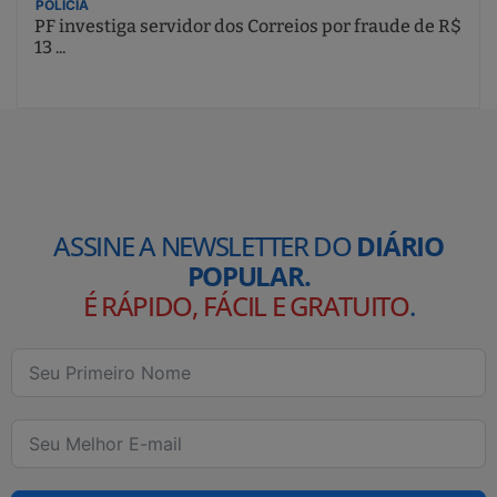
POLÍCIA
PF investiga servidor dos Correios por fraude de R$
13 ...
ASSINE A NEWSLETTER DO
DIÁRIO
POPULAR.
É RÁPIDO, FÁCIL E GRATUITO
.