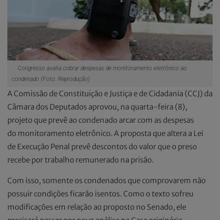
Congresso avalia cobrar despesas de monitoramento eletrônico ao
condenado (Foto: Reprodução)
A Comissão de Constituição e Justiça e de Cidadania (CCJ) da
Câmara dos Deputados aprovou, na quarta-feira (8),
projeto que prevê ao condenado arcar com as despesas
do monitoramento eletrônico. A proposta que altera a Lei
de Execução Penal prevê descontos do valor que o preso
recebe por trabalho remunerado na prisão.
Com isso, somente os condenados que comprovarem não
possuir condições ficarão isentos. Como o texto sofreu
modificações em relação ao proposto no Senado, ele