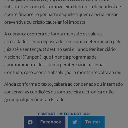
substitutivo, o uso da tornozeleira eletrônica dependerá de
aporte financeiro por parte daquele a quem a pena, prisão
preventiva ou prisão cautelar foi imposta.
A cobrança ocorrerá de forma mensal e os valores
arrecadados serão depositados em conta determinada pelo
juiz até a sentença. O destino será o Fundo Penitenciário
Nacional (Funpen), que financia programas de
aprimoramento do sistema penitenciário nacional.
Contudo, caso ocorra a absolvição, o montante volta ao réu.
Ainda conforme o texto, caberá ao condenado ou internado
conservar as condições da tornozeleira eletrônica e não
gerar qualquer ônus ao Estado.
COMPARTILHE ESSA NOTÍCIA:
Facebook
Twitter