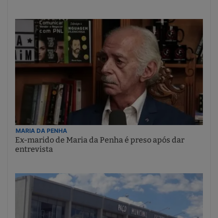
MARIA DA PENHA
Ex-marido de Maria da Penha é preso após dar
entrevista