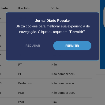
Jornal Diário Popular
Utiliza cookies para melhorar sua experiência de
navegação. Clique ou toque em
"Permitir"
RECUSAR
PERMITIR