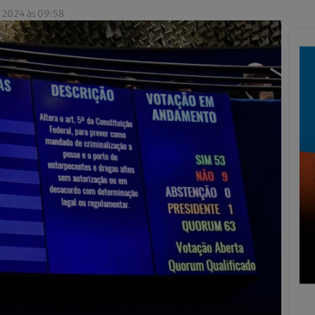
e 2024 às 09:58