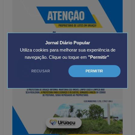
Jornal Diário Popular
Utiliza cookies para melhorar sua experiência de
navegação. Clique ou toque em
"Permitir"
RECUSAR
PERMITIR