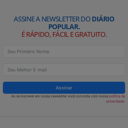
ASSINE A NEWSLETTER DO
DIÁRIO
POPULAR.
É RÁPIDO, FÁCIL E GRATUITO
.
Assinar
Ao se inscrever em nossa newsletter você concorda com nossa
política de
privacidade.