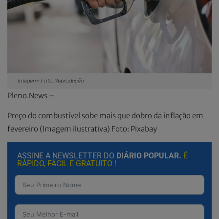
Imagem: Foto Reprodução
Pleno.News –
Preço do combustível sobe mais que dobro da inflação em
fevereiro (Imagem ilustrativa) Foto: Pixabay
ASSINE A NEWSLETTER DO
DIÁRIO POPULAR.
É
RÁPIDO, FÁCIL E GRATUITO !