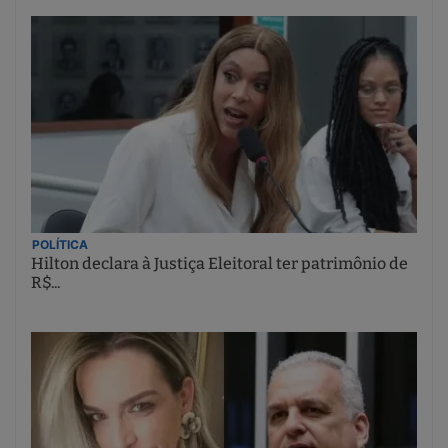
POLÍTICA
Hilton declara à Justiça Eleitoral ter patrimônio de
R$...