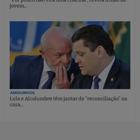
jovem...
AMIGUINHOS
Lula e Alcolumbre têm jantar de “reconciliação” na
casa...