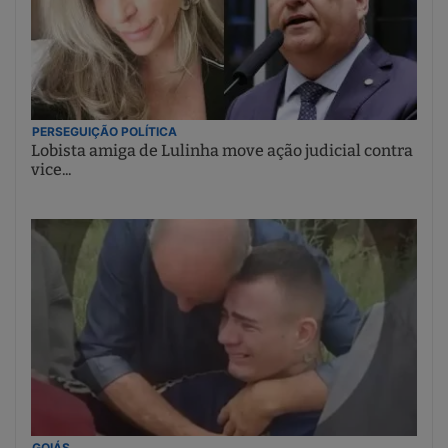
PERSEGUIÇÃO POLÍTICA
Lobista amiga de Lulinha move ação judicial contra
vice...
GOIÁS