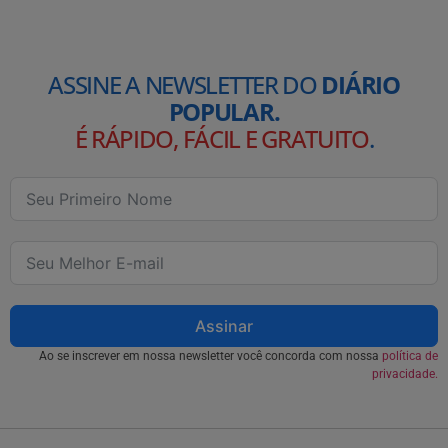
ASSINE A NEWSLETTER DO
DIÁRIO
POPULAR.
É RÁPIDO, FÁCIL E GRATUITO
.
Assinar
Ao se inscrever em nossa newsletter você concorda com nossa
política de
privacidade.