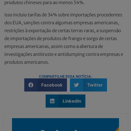
produtos chineses para ao menos 54%.
Isso incluiu tarifas de 34% sobre importações procedentes
dos EUA, sanções contra algumas empresas americanas,
restrições à exportação de certas terras raras, a suspensão
de importações de produtos de frango e sorgo de certas
empresas americanas, assim como a abertura de
investigações antitruste e antidumping contra empresas e
produtos americanos.
COMPARTILHE ESSA NOTÍCIA:
Facebook
Twitter
LinkedIn