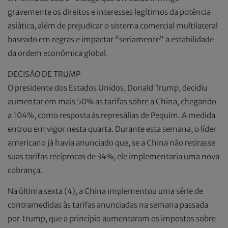
gravemente os direitos e interesses legítimos da potência
asiática, além de prejudicar o sistema comercial multilateral
baseado em regras e impactar “seriamente” a estabilidade
da ordem econômica global.
DECISÃO DE TRUMP
O presidente dos Estados Unidos, Donald Trump, decidiu
aumentar em mais 50% as tarifas sobre a China, chegando
a 104%, como resposta às represálias de Pequim. A medida
entrou em vigor nesta quarta. Durante esta semana, o líder
americano já havia anunciado que, se a China não retirasse
suas tarifas recíprocas de 34%, ele implementaria uma nova
cobrança.
Na última sexta (4), a China implementou uma série de
contramedidas às tarifas anunciadas na semana passada
por Trump, que a princípio aumentaram os impostos sobre