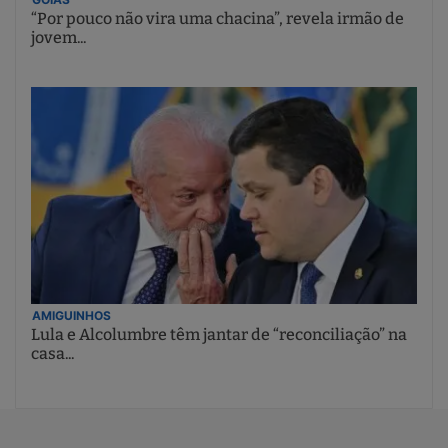
“Por pouco não vira uma chacina”, revela irmão de
jovem...
AMIGUINHOS
Lula e Alcolumbre têm jantar de “reconciliação” na
casa...