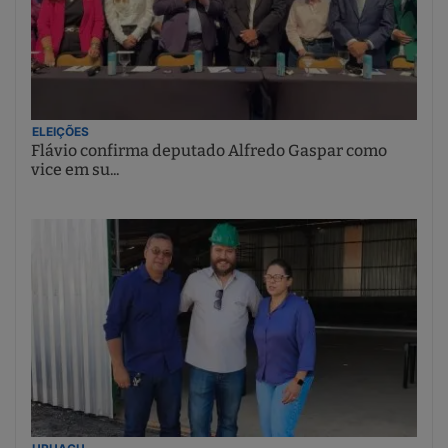
ELEIÇÕES
Flávio confirma deputado Alfredo Gaspar como
vice em su...