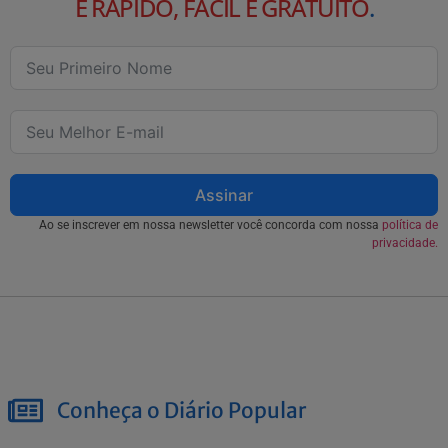
É RÁPIDO, FÁCIL E GRATUITO
.
Assinar
Ao se inscrever em nossa newsletter você concorda com nossa
política de
privacidade.
Conheça o Diário Popular