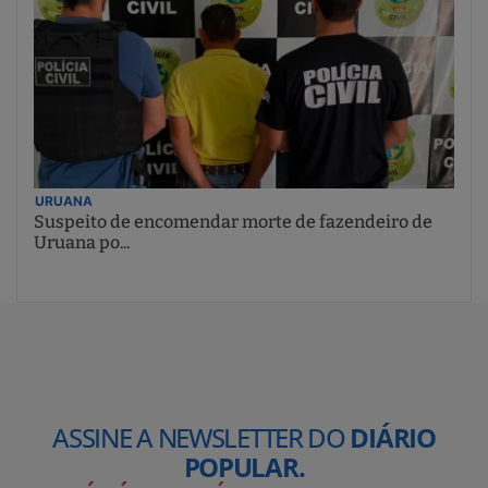
URUANA
Suspeito de encomendar morte de fazendeiro de
Uruana po...
ASSINE A NEWSLETTER DO
DIÁRIO
POPULAR.