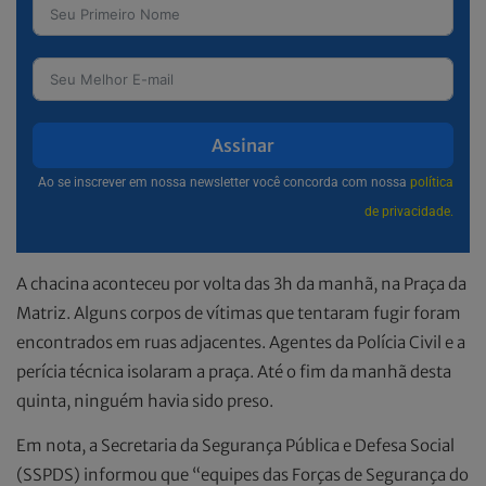
Assinar
Ao se inscrever em nossa newsletter você concorda com nossa
política
de privacidade.
A chacina aconteceu por volta das 3h da manhã, na Praça da
Matriz. Alguns corpos de vítimas que tentaram fugir foram
encontrados em ruas adjacentes. Agentes da Polícia Civil e a
perícia técnica isolaram a praça. Até o fim da manhã desta
quinta, ninguém havia sido preso.
Em nota, a Secretaria da Segurança Pública e Defesa Social
(SSPDS) informou que “equipes das Forças de Segurança do