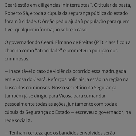
Ceará estão em diligências ininterruptas”. O titular da pasta,
Roberto Sá, e toda a cúpula da segurança pública do estado
foram à cidade. O órgão pediu ajuda à população para quem
tiver qualquer informação sobre o caso.
O governador do Ceará, Elmano de Freitas (PT), classificou a
chacina como “atrocidade” e prometeu a punição dos
criminosos.
– Inaceitável o caso de violência ocorrido essa madrugada
em Viçosa do Ceará. Reforços policiais já estão na região na
busca dos criminosos. Nosso secretário da Segurança
também já se dirigiu para Viçosa para comandar
pessoalmente todas as ações, juntamente com toda a
cúpula da Segurança do Estado – escreveu o governador, na
rede social X.
– Tenham certeza que os bandidos envolvidos serão