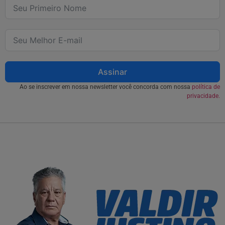
Assinar
Ao se inscrever em nossa newsletter você concorda com nossa
política de
privacidade.