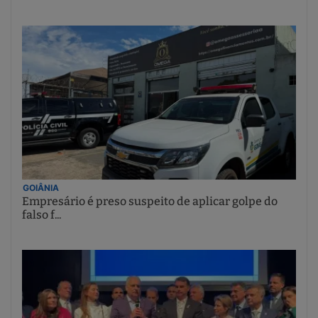
GOIÂNIA
Empresário é preso suspeito de aplicar golpe do
falso f...