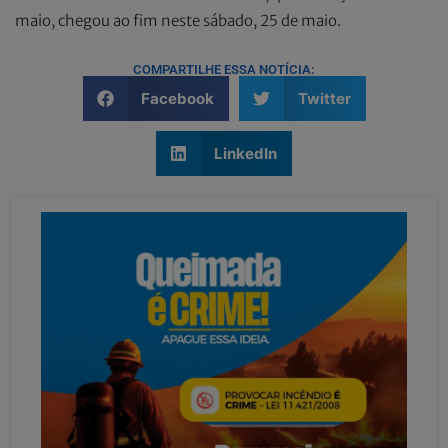
maio, chegou ao fim neste sábado, 25 de maio.
COMPARTILHE ESSA NOTÍCIA:
Facebook
Twitter
LinkedIn