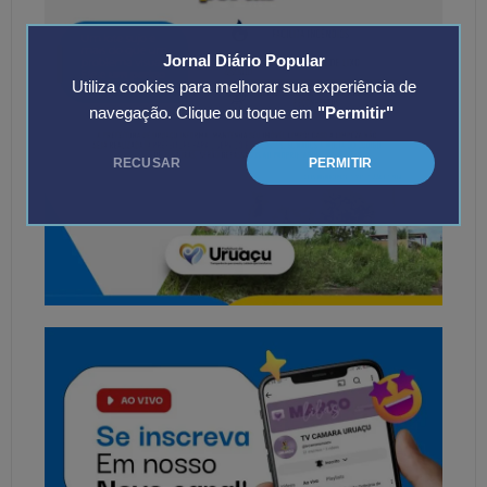
Jornal Diário Popular
Utiliza cookies para melhorar sua experiência de
navegação. Clique ou toque em
"Permitir"
RECUSAR
PERMITIR