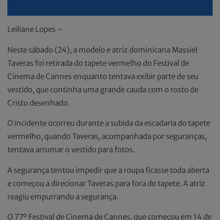
Leiliane Lopes –
Neste sábado (24), a modelo e atriz dominicana Massiel
Taveras foi retirada do tapete vermelho do Festival de
Cinema de Cannes enquanto tentava exibir parte de seu
vestido, que continha uma grande cauda com o rosto de
Cristo desenhado.
O incidente ocorreu durante a subida da escadaria do tapete
vermelho, quando Taveras, acompanhada por seguranças,
tentava arrumar o vestido para fotos.
A segurança tentou impedir que a roupa ficasse toda aberta
e começou a direcionar Taveras para fora do tapete. A atriz
reagiu empurrando a segurança.
O 77º Festival de Cinema de Cannes, que começou em 14 de