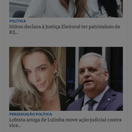
POLÍTICA
Hilton declara à Justiça Eleitoral ter patrimônio de
R$...
PERSEGUIÇÃO POLÍTICA
Lobista amiga de Lulinha move ação judicial contra
vice...