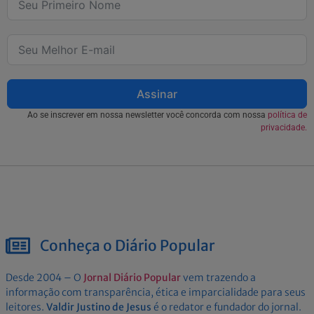
Assinar
Ao se inscrever em nossa newsletter você concorda com nossa
política de
privacidade.
Conheça o Diário Popular
Desde 2004 – O
Jornal Diário Popular
vem trazendo a
informação com transparência, ética e imparcialidade para seus
leitores.
Valdir Justino de Jesus
é o redator e fundador do jornal.