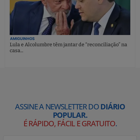
AMIGUINHOS
Lula e Alcolumbre têm jantar de “reconciliação” na
casa...
ASSINE A NEWSLETTER DO
DIÁRIO
POPULAR.
É RÁPIDO, FÁCIL E GRATUITO
.