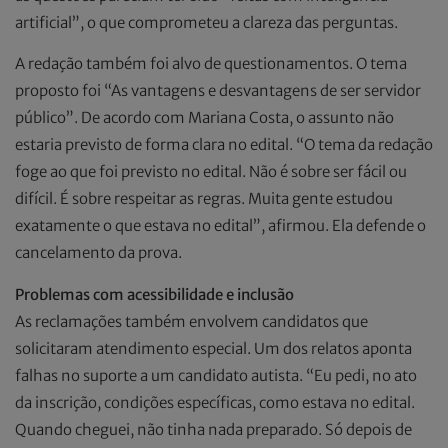
artificial”, o que comprometeu a clareza das perguntas.
A redação também foi alvo de questionamentos. O tema
proposto foi “As vantagens e desvantagens de ser servidor
público”. De acordo com Mariana Costa, o assunto não
estaria previsto de forma clara no edital. “O tema da redação
foge ao que foi previsto no edital. Não é sobre ser fácil ou
difícil. É sobre respeitar as regras. Muita gente estudou
exatamente o que estava no edital”, afirmou. Ela defende o
cancelamento da prova.
Problemas com acessibilidade e inclusão
As reclamações também envolvem candidatos que
solicitaram atendimento especial. Um dos relatos aponta
falhas no suporte a um candidato autista. “Eu pedi, no ato
da inscrição, condições específicas, como estava no edital.
Quando cheguei, não tinha nada preparado. Só depois de