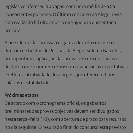
legislativo ofereceu 40 vagas, com uma média de 464
concorrentes por vaga. O último concurso da Alego havia
sido realizado há oito anos, o que ajudou a aumentar a
procura.
A presidente da comissão organizadora do concurso e
diretora de Gestão de Pessoas da Alego, Sulema Barcelos,
acompanhou a aplicação das provas em um dos locais e
destacou que o número de inscritos superou as expectativas
e reflete a atratividade dos cargos, que oferecem bons
salários e estabilidade.
Próximas etapas
De acordo com o cronograma oficial, os gabaritos
preliminares das provas objetivas devem ser divulgados
nesta terça-feira (10), com abertura de prazo para recursos
no dia seguinte. O resultado final do concurso está previsto