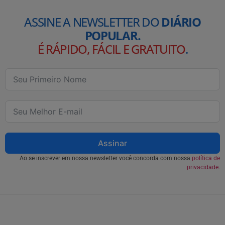
ASSINE A NEWSLETTER DO
DIÁRIO
POPULAR.
É RÁPIDO, FÁCIL E GRATUITO
.
Assinar
Ao se inscrever em nossa newsletter você concorda com nossa
política de
privacidade.