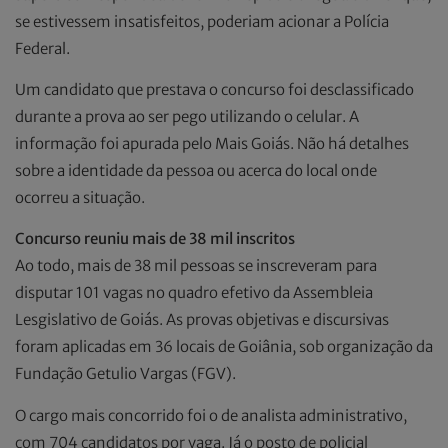
se estivessem insatisfeitos, poderiam acionar a Polícia
Federal.
Um candidato que prestava o concurso foi desclassificado
durante a prova ao ser pego utilizando o celular. A
informação foi apurada pelo Mais Goiás. Não há detalhes
sobre a identidade da pessoa ou acerca do local onde
ocorreu a situação.
Concurso reuniu mais de 38 mil inscritos
Ao todo, mais de 38 mil pessoas se inscreveram para
disputar 101 vagas no quadro efetivo da Assembleia
Lesgislativo de Goiás. As provas objetivas e discursivas
foram aplicadas em 36 locais de Goiânia, sob organização da
Fundação Getulio Vargas (FGV).
O cargo mais concorrido foi o de analista administrativo,
com 704 candidatos por vaga. Já o posto de policial