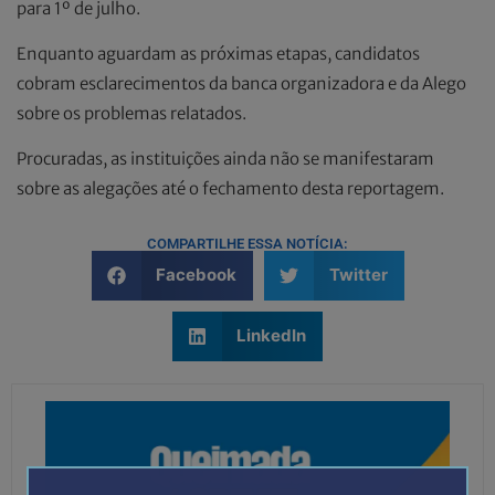
para 1º de julho.
Enquanto aguardam as próximas etapas, candidatos
cobram esclarecimentos da banca organizadora e da Alego
sobre os problemas relatados.
Procuradas, as instituições ainda não se manifestaram
sobre as alegações até o fechamento desta reportagem.
COMPARTILHE ESSA NOTÍCIA:
Facebook
Twitter
LinkedIn