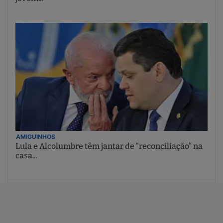
AMIGUINHOS
Lula e Alcolumbre têm jantar de “reconciliação” na
casa...