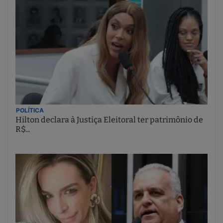
POLÍTICA
Hilton declara à Justiça Eleitoral ter patrimônio de
R$...