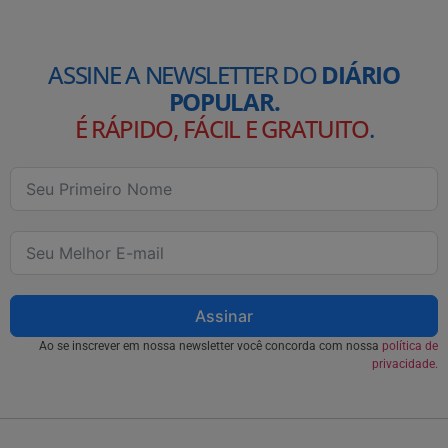
ASSINE A NEWSLETTER DO
DIÁRIO
POPULAR.
É RÁPIDO, FÁCIL E GRATUITO
.
Assinar
Ao se inscrever em nossa newsletter você concorda com nossa
política de
privacidade.