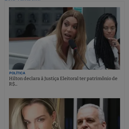
POLÍTICA
Hilton declara à Justiça Eleitoral ter patrimônio de
R$...