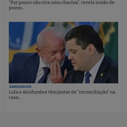
“Por pouco não vira uma chacina”, revela irmão de
jovem...
AMIGUINHOS
Lula e Alcolumbre têm jantar de “reconciliação” na
casa...