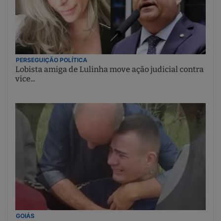
PERSEGUIÇÃO POLÍTICA
Lobista amiga de Lulinha move ação judicial contra
vice...
GOIÁS