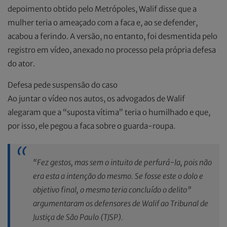
depoimento obtido pelo Metrópoles, Walif disse que a
mulher teria o ameaçado com a faca e, ao se defender,
acabou a ferindo. A versão, no entanto, foi desmentida pelo
registro em vídeo, anexado no processo pela própria defesa
do ator.
Defesa pede suspensão do caso
Ao juntar o vídeo nos autos, os advogados de Walif
alegaram que a “suposta vítima” teria o humilhado e que,
por isso, ele pegou a faca sobre o guarda-roupa.
“Fez gestos, mas sem o intuito de perfurá-la, pois não
era esta a intenção do mesmo. Se fosse este o dolo e
objetivo final, o mesmo teria concluído o delito”
argumentaram os defensores de Walif ao Tribunal de
Justiça de São Paulo (TJSP).