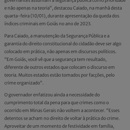
governantes assumam a segurança pública como prioridade
e não apenas na teoria”, destacou Caiado, na manhã desta
quarta-feira (10/01), durante apresentação da queda dos
índices criminais em Goiás no ano de 2023.
Para Caiado, a manutenção da Segurança Pública e a
garantia do direito constitucional do cidadão deve ser algo
colocado em prática, não apenas em discursos políticos.
“Em Goiás, você vê que a segurança tem resultado,
diferente de outros estados que colocam o discurso em
teoria. Muitos estados estão tomados por facções, pelo
crime organizado”.
O governador enfatizou ainda a necessidade do
cumprimento total da pena para que crimes como o
ocorrido em Minas Gerais não voltem a acontecer. “Esses
detentos se acham no direito de voltar à prática do crime.
Aproveitar de um momento de festividade em família,