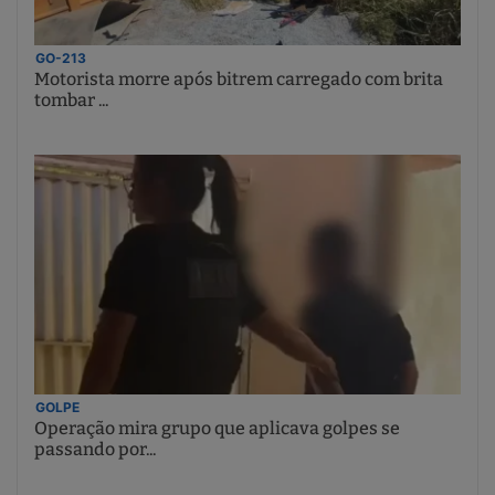
GO-213
Motorista morre após bitrem carregado com brita
tombar ...
GOLPE
Operação mira grupo que aplicava golpes se
passando por...