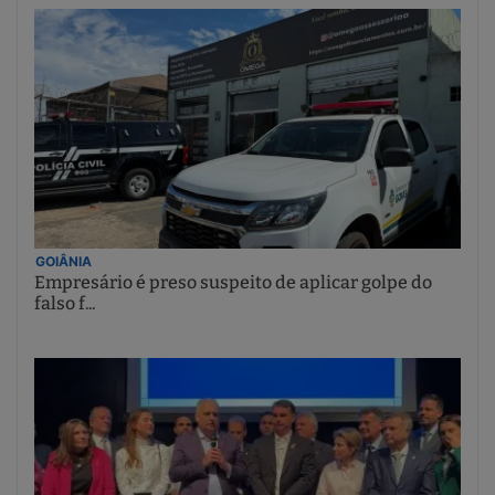
GOIÂNIA
Empresário é preso suspeito de aplicar golpe do
falso f...