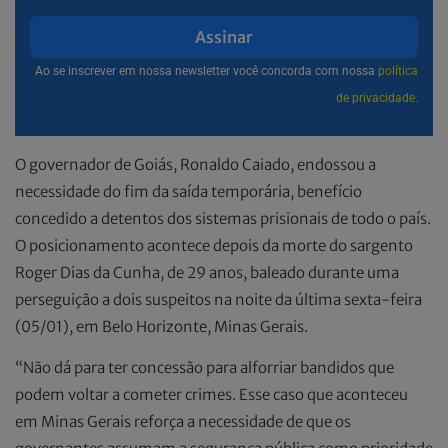
Assinar
Ao se inscrever em nossa newsletter você concorda com nossa
política
de privacidade.
O governador de Goiás, Ronaldo Caiado, endossou a
necessidade do fim da saída temporária, benefício
concedido a detentos dos sistemas prisionais de todo o país.
O posicionamento acontece depois da morte do sargento
Roger Dias da Cunha, de 29 anos, baleado durante uma
perseguição a dois suspeitos na noite da última sexta-feira
(05/01), em Belo Horizonte, Minas Gerais.
“Não dá para ter concessão para alforriar bandidos que
podem voltar a cometer crimes. Esse caso que aconteceu
em Minas Gerais reforça a necessidade de que os