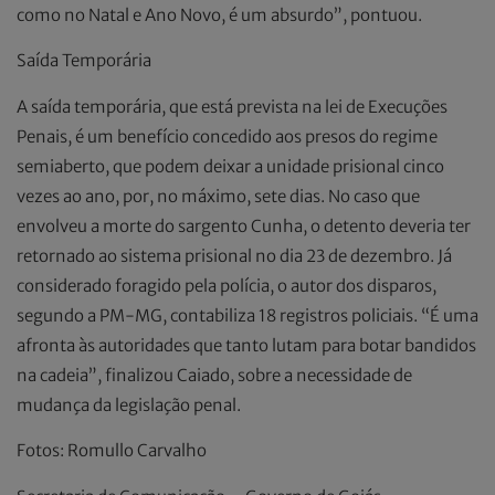
como no Natal e Ano Novo, é um absurdo”, pontuou.
Saída Temporária
A saída temporária, que está prevista na lei de Execuções
Penais, é um benefício concedido aos presos do regime
semiaberto, que podem deixar a unidade prisional cinco
vezes ao ano, por, no máximo, sete dias. No caso que
envolveu a morte do sargento Cunha, o detento deveria ter
retornado ao sistema prisional no dia 23 de dezembro. Já
considerado foragido pela polícia, o autor dos disparos,
segundo a PM-MG, contabiliza 18 registros policiais. “É uma
afronta às autoridades que tanto lutam para botar bandidos
na cadeia”, finalizou Caiado, sobre a necessidade de
mudança da legislação penal.
Fotos: Romullo Carvalho