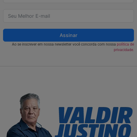
Assinar
Ao se inscrever em nossa newsletter você concorda com nossa
política de
privacidade.