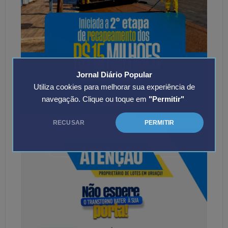
Jornal Diário Popular
Utiliza cookies para melhorar sua experiência de
navegação. Clique ou toque em
"Permitir"
RECUSAR
PERMITIR