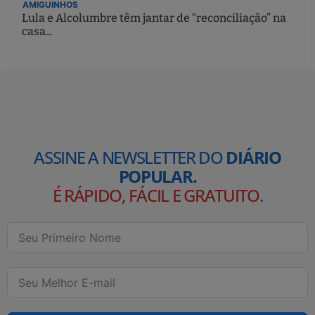
AMIGUINHOS
Lula e Alcolumbre têm jantar de “reconciliação” na
casa...
ASSINE A NEWSLETTER DO
DIÁRIO
POPULAR.
É RÁPIDO, FÁCIL E GRATUITO
.