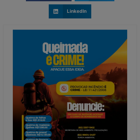
LinkedIn