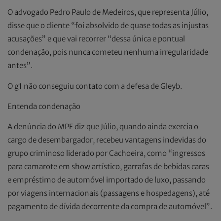
O advogado Pedro Paulo de Medeiros, que representa Júlio,
disse que o cliente “foi absolvido de quase todas as injustas
acusações” e que vai recorrer “dessa única e pontual
condenação, pois nunca cometeu nenhuma irregularidade
antes”.
O g1 não conseguiu contato com a defesa de Gleyb.
Entenda condenação
A denúncia do MPF diz que Júlio, quando ainda exercia o
cargo de desembargador, recebeu vantagens indevidas do
grupo criminoso liderado por Cachoeira, como “ingressos
para camarote em show artístico, garrafas de bebidas caras
e empréstimo de automóvel importado de luxo, passando
por viagens internacionais (passagens e hospedagens), até
pagamento de dívida decorrente da compra de automóvel”.