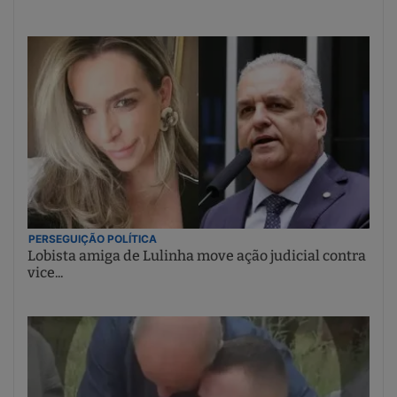
PERSEGUIÇÃO POLÍTICA
Lobista amiga de Lulinha move ação judicial contra
vice...