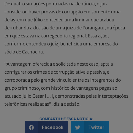
De quatro situações pontuadas na denúncia, o juiz
considerou haver provas de corrupção em somente uma
delas, em que Júlio concedeu uma liminar que acabou
derrubando a decisão de uma juíza de Porangatu, na época
em que estava na corregedoria regional. Essa ação,
conforme entendeu o juíz, beneficiou uma empresa do
sócio de Cachoeira.
“A vantagem oferecida e solicitada neste caso, apta a
configurar os crimes de corrupção ativa e passiva, é
corroborada pelo grande vínculo entre os integrantes do
grupo criminoso, com histórico de vantagens pagas ao
acusado Júlio Cesar […], demonstradas pelas interceptações
telefônicas realizadas”, diz a decisão.
COMPARTILHE ESSA NOTÍCIA:
Facebook
Twitter