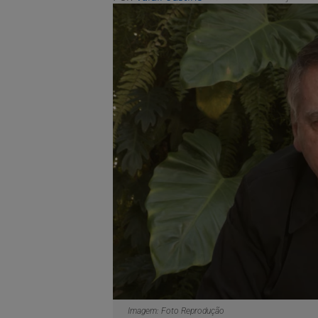
Imagem: Foto Reprodução