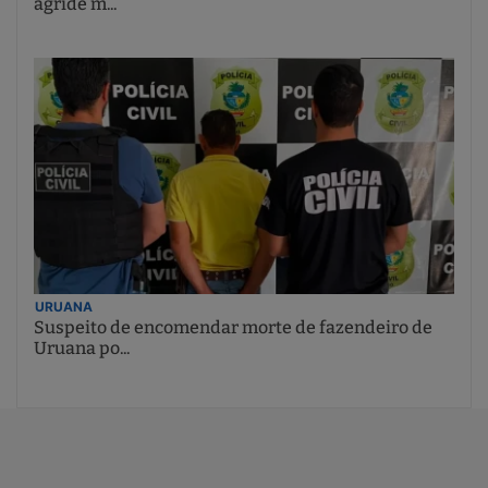
agride m...
URUANA
Suspeito de encomendar morte de fazendeiro de
Uruana po...