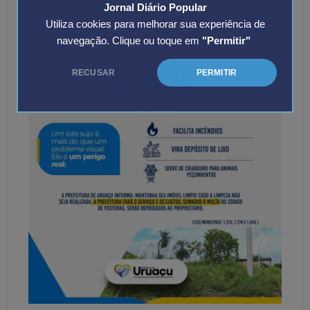
Jornal Diário Popular
Utiliza cookies para melhorar sua experiência de
navegação. Clique ou toque em
"Permitir"
RECUSAR
PERMITIR