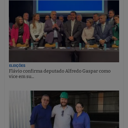
ELEIÇÕES
Flávio confirma deputado Alfredo Gaspar como
vice em su...