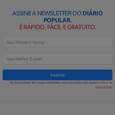
ASSINE A NEWSLETTER DO
DIÁRIO
POPULAR.
É RÁPIDO, FÁCIL E GRATUITO
.
Assinar
Ao se inscrever em nossa newsletter você concorda com nossa
política de
privacidade.