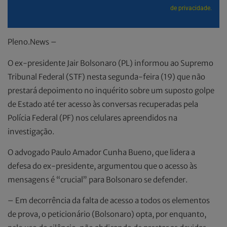
de privacidade.
Pleno.News –
O ex-presidente Jair Bolsonaro (PL) informou ao Supremo
Tribunal Federal (STF) nesta segunda-feira (19) que não
prestará depoimento no inquérito sobre um suposto golpe
de Estado até ter acesso às conversas recuperadas pela
Polícia Federal (PF) nos celulares apreendidos na
investigação.
O advogado Paulo Amador Cunha Bueno, que lidera a
defesa do ex-presidente, argumentou que o acesso às
mensagens é “crucial” para Bolsonaro se defender.
– Em decorrência da falta de acesso a todos os elementos
de prova, o peticionário (Bolsonaro) opta, por enquanto,