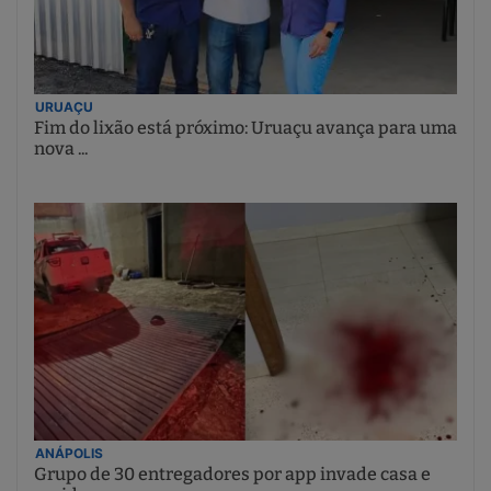
URUAÇU
Fim do lixão está próximo: Uruaçu avança para uma
nova ...
ANÁPOLIS
Grupo de 30 entregadores por app invade casa e