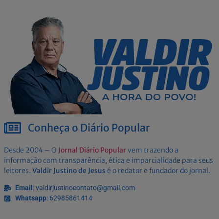
Conheça o Diário Popular
Desde 2004 – O
Jornal Diário Popular
vem trazendo a
informação com transparência, ética e imparcialidade para seus
leitores.
Valdir Justino de Jesus
é o redator e fundador do jornal.
Email
: valdirjustinocontato@gmail.com
Whatsapp
: 62985861414