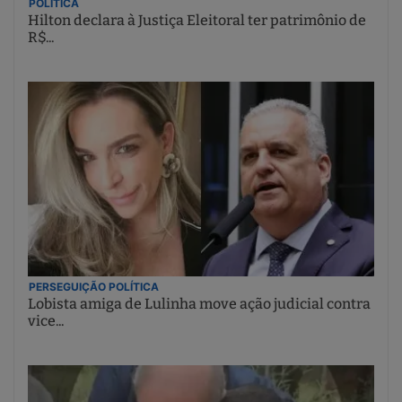
POLÍTICA
Hilton declara à Justiça Eleitoral ter patrimônio de
R$...
PERSEGUIÇÃO POLÍTICA
Lobista amiga de Lulinha move ação judicial contra
vice...