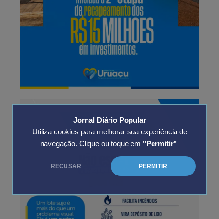
Jornal Diário Popular
Utiliza cookies para melhorar sua experiência de
navegação. Clique ou toque em
"Permitir"
RECUSAR
PERMITIR