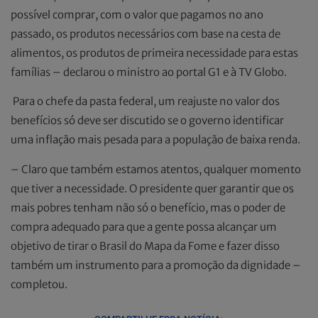
possível comprar, com o valor que pagamos no ano
passado, os produtos necessários com base na cesta de
alimentos, os produtos de primeira necessidade para estas
famílias – declarou o ministro ao portal G1 e à TV Globo.
Para o chefe da pasta federal, um reajuste no valor dos
benefícios só deve ser discutido se o governo identificar
uma inflação mais pesada para a população de baixa renda.
– Claro que também estamos atentos, qualquer momento
que tiver a necessidade. O presidente quer garantir que os
mais pobres tenham não só o benefício, mas o poder de
compra adequado para que a gente possa alcançar um
objetivo de tirar o Brasil do Mapa da Fome e fazer disso
também um instrumento para a promoção da dignidade –
completou.