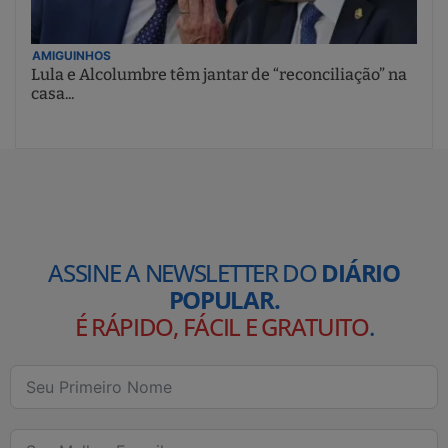
AMIGUINHOS
Lula e Alcolumbre têm jantar de “reconciliação” na
casa...
ASSINE A NEWSLETTER DO
DIÁRIO
POPULAR.
É RÁPIDO, FÁCIL E GRATUITO
.