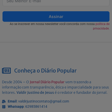
Assinar
Ao se inscrever em nossa newsletter você concorda com nossa
política de
privacidade.
Conheça o Diário Popular
Desde 2004 – O
Jornal Diário Popular
vem trazendo a
informação com transparência, ética e imparcialidade para seus
leitores.
Valdir Justino de Jesus
é o redator e fundador do jornal.
Email
: valdirjustinocontato@gmail.com
Whatsapp
: 62985861414