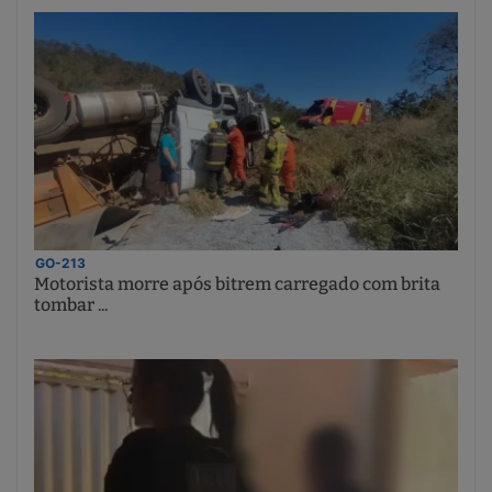
GO-213
Motorista morre após bitrem carregado com brita
tombar ...