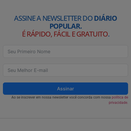
ASSINE A NEWSLETTER DO
DIÁRIO
POPULAR.
É RÁPIDO, FÁCIL E GRATUITO
.
Assinar
Ao se inscrever em nossa newsletter você concorda com nossa
política de
privacidade.