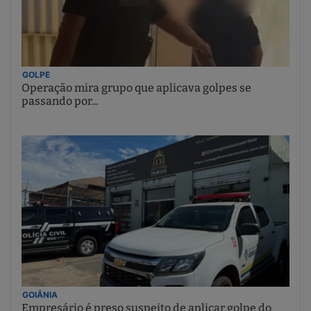
GOLPE
Operação mira grupo que aplicava golpes se
passando por...
GOIÂNIA
Empresário é preso suspeito de aplicar golpe do