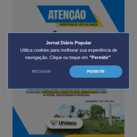
Jornal Diário Popular
Utiliza cookies para melhorar sua experiência de
navegação. Clique ou toque em
"Permitir"
RECUSAR
PERMITIR