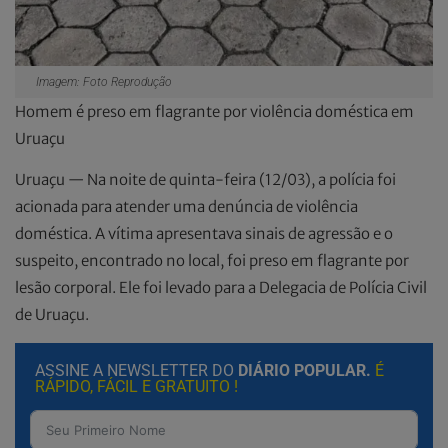
Imagem: Foto Reprodução
Homem é preso em flagrante por violência doméstica em
Uruaçu
Uruaçu — Na noite de quinta-feira (12/03), a polícia foi
acionada para atender uma denúncia de violência
doméstica. A vítima apresentava sinais de agressão e o
suspeito, encontrado no local, foi preso em flagrante por
lesão corporal. Ele foi levado para a Delegacia de Polícia Civil
de Uruaçu.
ASSINE A NEWSLETTER DO
DIÁRIO POPULAR.
É
RÁPIDO, FÁCIL E GRATUITO !